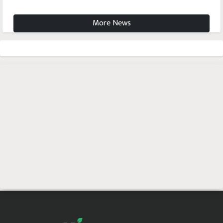
More News