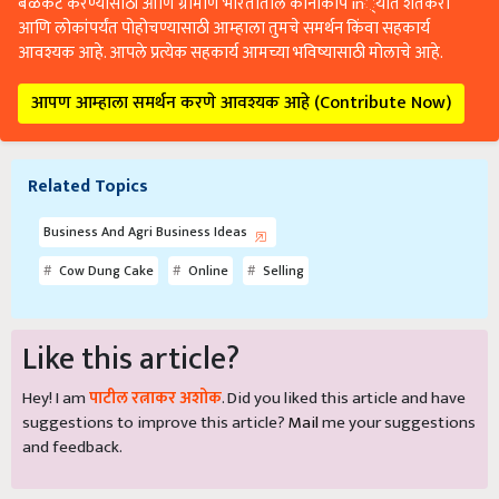
बळकट करण्यासाठी आणि ग्रामीण भारतातील कानाकोप in्यात शेतकरी
आणि लोकांपर्यंत पोहोचण्यासाठी आम्हाला तुमचे समर्थन किंवा सहकार्य
आवश्यक आहे. आपले प्रत्येक सहकार्य आमच्या भविष्यासाठी मोलाचे आहे.
आपण आम्हाला समर्थन करणे आवश्यक आहे (Contribute Now)
Related Topics
Business And Agri Business Ideas
Cow Dung Cake
Online
Selling
Like this article?
Hey! I am
पाटील रत्नाकर अशोक
. Did you liked this article and have
suggestions to improve this article?
Mail
me your suggestions
and feedback.