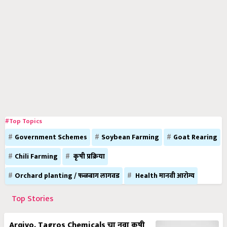
#Top Topics
Government Schemes
Soybean Farming
Goat Rearing
Chili Farming
कृषी प्रक्रिया
Orchard planting / फळबाग लागवड
Health मानवी आरोग्य
Top Stories
Arqivo, Tagros Chemicals चा नवा कृषी