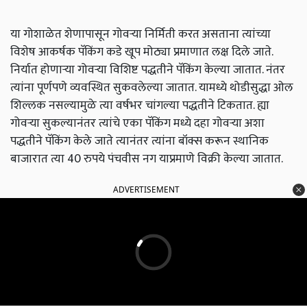
या गोशाळेत शेणापासून गोवऱ्या निर्मिती करत असताना त्यांच्या
विशेष आकर्षक पॅकिंग कडे खूप मोठ्या प्रमाणात लक्ष दिले जाते.
निर्यात होणाऱ्या गोवऱ्या विशिष्ट पद्धतीने पॅकिंग केल्या जातात. नंतर
त्यांना पूर्णपणे व्यवस्थित सुकवलेल्या जातात. यामध्ये थोडीसुद्धा ओल
शिल्लक नसल्यामुळे त्या वर्षभर चांगल्या पद्धतीने टिकतात. ह्या
गोवऱ्या सुकल्यानंतर त्यांचे एका पॅकिंग मध्ये दहा गोवऱ्या अशा
पद्धतीने पॅकिंग केले जाते त्यानंतर त्यांना बॉक्स करून स्थानिक
बाजारात त्या 40 रुपये पंचवीस नग याप्रमाणे विक्री केल्या जातात.
ADVERTISEMENT