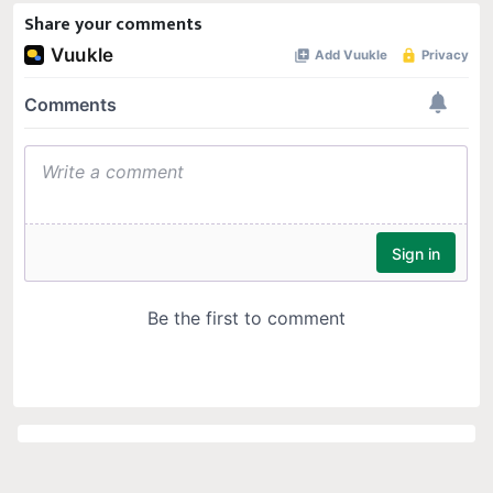
Share your comments