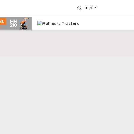
मराठी