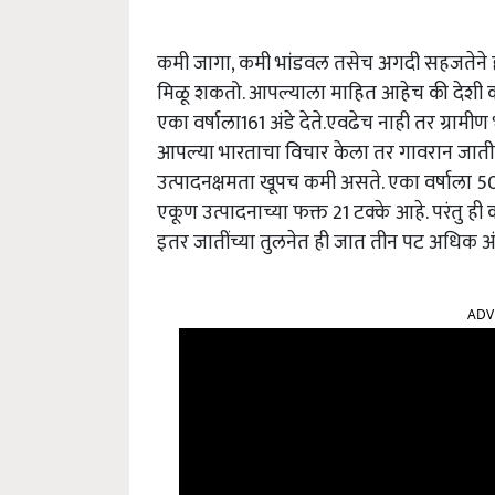
कमी जागा, कमी भांडवल तसेच अगदी सहजतेने 
मिळू शकतो. आपल्याला माहित आहेच की देशी कोंबड
एका वर्षाला161 अंडे देते.एवढेच नाही तर ग्राम
आपल्या भारताचा विचार केला तर गावरान जातीच्य
उत्पादनक्षमता खूपच कमी असते. एका वर्षाला 50 त
एकूण उत्पादनाच्या फक्त 21 टक्के आहे. परंतु 
इतर जातींच्या तुलनेत ही जात तीन पट अधिक अंडे
ADV