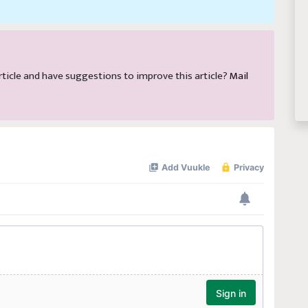
 article and have suggestions to improve this article?
Mail