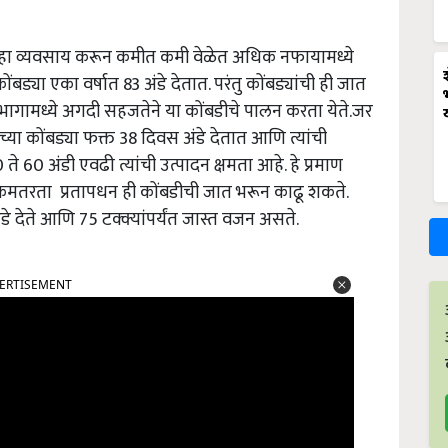
हा व्यवसाय करून कमीत कमी वेळेत अधिक नफायामध्ये
्या एका वर्षात 83 अंडे देतात. परंतु कोंबड्यांची ही जात
ीण भागामध्ये अगदी सहजतेने या कोंबडीचे पालन करता येते.जर
ा कोंबड्या फक्त 38 दिवस अंडे देतात आणि त्यांची
े 60 अंडी एवढी त्यांची उत्पादन क्षमता आहे. हे प्रमाण
ही कमतरता प्रतापधन ही कोंबडीची जात भरून काढू शकते.
 देते आणि 75 टक्क्यांपर्यंत जास्त वजन असते.
ERTISEMENT