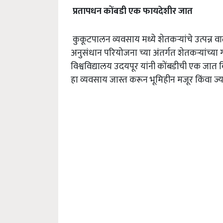
प्रतापधन
कोंबडी
एक
फायदेशीर
जात
कुकूटपालन व्यवसाय मध्ये शेतकऱ्यांचे उत्पन्न
अनुसंधान परियोजना च्या अंतर्गत शेतकऱ्यांच्या
विश्वविद्यालय उदयपूर यांनी कोंबडीची एक जात
हा व्यवसाय जास्त करून भूमिहीन मजूर किंवा 