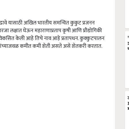
 वाढावे यासाठी अखिल भारतीय समन्वित कुकुट प्रजनन
 गरजा लक्षात घेऊन महाराणाप्रताप कृषी आणि प्रौद्योगिकी
 विकसित केली आहे तिचे नाव आहे प्रतापधन. कुक्कुटपालन
ज्यांच्याजवळ कमीत कमी शेती असते असे शेतकरी करतात.