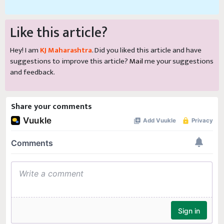
Like this article?
Hey! I am
KJ Maharashtra
. Did you liked this article and have
suggestions to improve this article?
Mail
me your suggestions
and feedback.
Share your comments