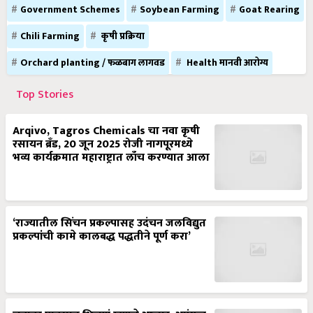
Government Schemes
Soybean Farming
Goat Rearing
Chili Farming
कृषी प्रक्रिया
Orchard planting / फळबाग लागवड
Health मानवी आरोग्य
Top Stories
Arqivo, Tagros Chemicals चा नवा कृषी
रसायन ब्रँड, 20 जून 2025 रोजी नागपूरमध्ये
भव्य कार्यक्रमात महाराष्ट्रात लाँच करण्यात आला
‘राज्यातील सिंचन प्रकल्पासह उदंचन जलविद्युत
प्रकल्पांची कामे कालबद्ध पद्धतीने पूर्ण करा’