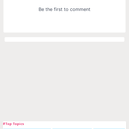
#Top Topics