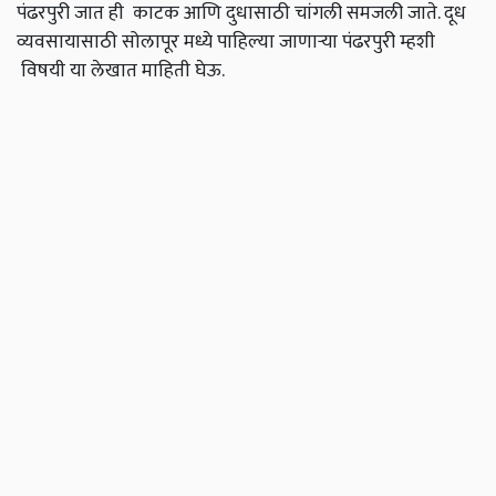
पंढरपुरी जात ही काटक आणि दुधासाठी चांगली समजली जाते. दूध
व्यवसायासाठी सोलापूर मध्ये पाहिल्या जाणाऱ्या पंढरपुरी म्हशी
विषयी या लेखात माहिती घेऊ.