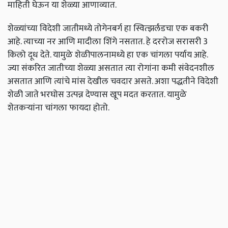
माहिती घेऊन या शेळ्या आणाव्यात.
शेळ्यांच्या विदेशी जातीमध्ये तोगेनबर्ग हा स्वित्झर्लंडचा एक बकरी
आहे. त्याच्या नर आणि मादीला शिंगे नसतात. हे दररोज सरासरी 3
किलो दूध देते. यामुळे शेळीपालनामध्ये हा एक चांगला पर्याय आहे.
ज्या संकरित जातीच्या शेळ्या असतात त्या रोगांना कमी संवेदनशील
असतात आणि त्यांचे मांस देखील चवदार असते. अशा पद्धतीने विदेशी
शेळी जाते भरघोस उत्पन्न देण्यास खूप मदत करतात. यामुळे
शेतकऱ्यांना चांगला फायदा होतो.