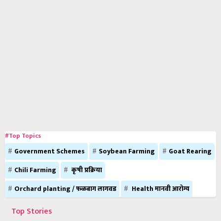
#Top Topics
Government Schemes
Soybean Farming
Goat Rearing
Chili Farming
कृषी प्रक्रिया
Orchard planting / फळबाग लागवड
Health मानवी आरोग्य
Top Stories