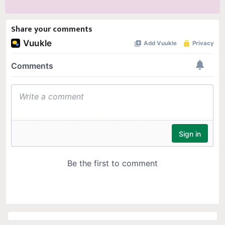
Share your comments