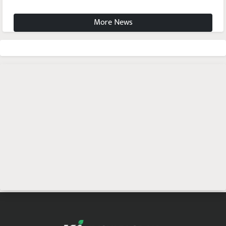
More News