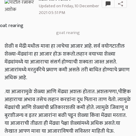
Updated on Friday, 10 December
2021 05:51 PM
goat rearing
शेळी व मेंढी मधील मावा हा त्वचेचा आजार आहे. सर्व वयोगटातील
शेळ्या-मेंढ्यांना हा आजार होऊ शकतो.लहान वयाच्या शेळ्या
मेंढ्यांमध्ये या आजाराचा संसर्ग होण्याची शक्यता जास्त असते.
आजारांमध्ये मरतुकीचे प्रमाण कमी असले तरी बाधित होण्याचे प्रमाण
अधिक आहे.
.या आजारामुळे शेळ्या आणि मेंढ्या अशक्त होतात. अशक्तपणा,पौष्टिक
आहाराचा अभाव तसेच लहान करडांना दूध पिताना ताण येतो. त्यामुळे
मेंढ्यांची आणि शेळ्यांची प्रतिकारशक्ती कमी होते. त्यामुळे जिवाणू व
बुरशीजन्य व इतर आजारांना बळी पडून शेळ्या किंवा मेंढ्या मरतात.
या आजाराची तीव्रता ही मेंढ्या पेक्षा शेळ्यांमध्ये अधिक असते.या
लेखात आपण मावा या आजाराविषयी सविस्तर माहिती घेऊ.