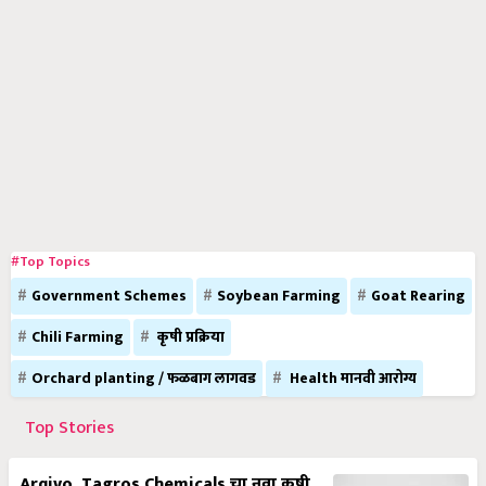
#Top Topics
Government Schemes
Soybean Farming
Goat Rearing
Chili Farming
कृषी प्रक्रिया
Orchard planting / फळबाग लागवड
Health मानवी आरोग्य
Top Stories
Arqivo, Tagros Chemicals चा नवा कृषी