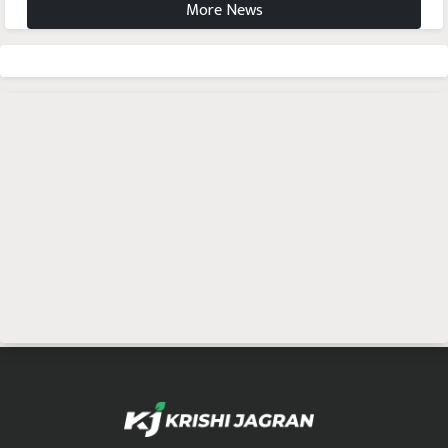
More News