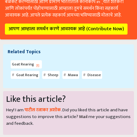
बळकट करण्यासाठी आणि ग्रामीण भारतातील कानाकोप in्यात शेतकरी
आणि लोकांपर्यंत पोहोचण्यासाठी आम्हाला तुमचे समर्थन किंवा सहकार्य
आवश्यक आहे. आपले प्रत्येक सहकार्य आमच्या भविष्यासाठी मोलाचे आहे.
आपण आम्हाला समर्थन करणे आवश्यक आहे (Contribute Now)
Related Topics
Goat Rearing
Goat Rearing
Sheep
Mawa
Disease
Like this article?
Hey! I am
पाटील रत्नाकर अशोक
. Did you liked this article and have
suggestions to improve this article?
Mail
me your suggestions
and feedback.