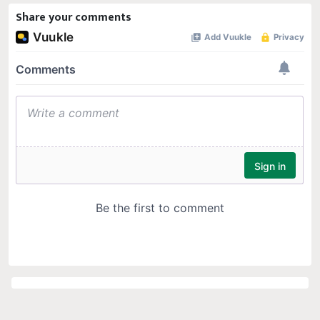
Share your comments