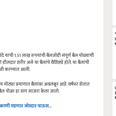
 यांची 1.51 लाख रुपयांची बैलजोडी संपूर्ण बैल पोळ्याची
ौलदार शरीर असे या बैलांचे वैशिष्ट्ये होते. या बैलांची
जी करण्यात आली.
ाय मोठ्या प्रमाणात बैलांवर अवलंबून आहे. वर्षभर शेतात
ठी बैल पोळा हा सण साजरा केला जातो.
िकाणी पडणार जोरदार पाऊस...