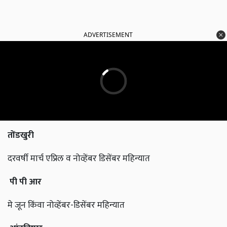
ADVERTISEMENT
तोंडखुरी
दरवर्षी मार्च एप्रिल व नोव्हेंबर डिसेंबर महिन्यात
पी पी आर
मे जून किंवा नोव्हेंबर-डिसेंबर महिन्यात