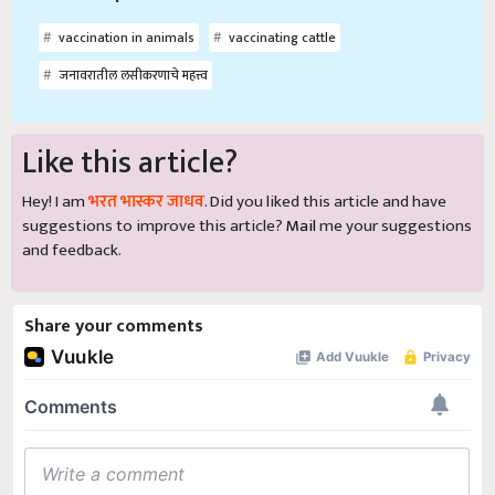
vaccination in animals
vaccinating cattle
जनावरातील लसीकरणाचे महत्त्व
Like this article?
Hey! I am
भरत भास्कर जाधव
. Did you liked this article and have
suggestions to improve this article?
Mail
me your suggestions
and feedback.
Share your comments