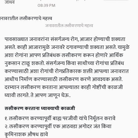
08:39 PM
जनावरातील लसीकरणाचे महत्त्व
पावसाळ्यात जनावरांना संसर्गजन्य रोग, आजार होण्याची शक्यता
असते. काही आजारामुळे जनावरे दगावण्याची शक्यता असते. यामुळे
अशा रोगांना आपण प्रतिबंधक लसीकरण करून होणारे आर्थिक
नुकसान टाळू शकतो. संसर्गजन्य किंवा साथीच्या रोगांचा प्रतिबंध
करण्यासाठी अशा रोगांची रोगप्रतिकारक शक्ती आपल्या जनावरात
आधीच निर्माण करण्यासाठी लसीकरण करणे आवश्यक असते.
दरम्यान लसीकरण करताना आपल्याला काही गोष्टींची काळजी
घ्यावी लागते. ते आपण जाणून घेऊ..
लसीकरण करताना घ्यावयाची काळजी
१. लसीकरण करण्यापूर्वी बाह्य परजीवी यांचे निर्मूलन करावे
२. लसीकरण करण्यापूर्वी एक आठवडा अगोदर जंत किंवा
कृमिनाशक औषध द्यावे