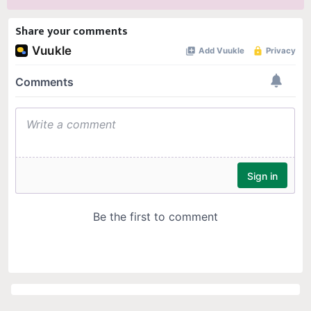
Share your comments