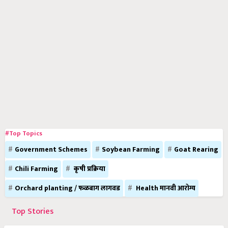
#Top Topics
Government Schemes
Soybean Farming
Goat Rearing
Chili Farming
कृषी प्रक्रिया
Orchard planting / फळबाग लागवड
Health मानवी आरोग्य
Top Stories