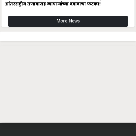
आंतरराष्ट्रीय तणावासह व्यापाऱ्यांच्या दबावाचा फटका!
More News