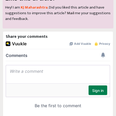
Hey! I am
KJ Maharashtra
. Did you liked this article and have
suggestions to improve this article?
Mail
me your suggestions
and feedback.
Share your comments