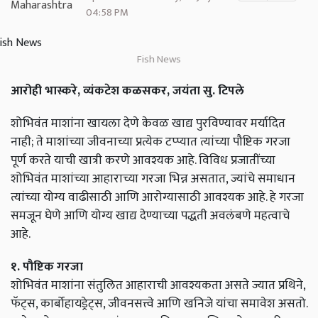
04:58 PM
Fish News
आरोही भास्करे, व्यंकटेश कळसकर, जयंता सु. टिपले
शोभिवंत माशांना खायला देणे केवळ खाद्य पुरविण्यावर मर्यादित
नाही; ते माशांच्या जीवनाच्या प्रत्येक टप्प्यात त्यांच्या पौष्टिक गरजा
पूर्ण करते याची खात्री करणे आवश्यक आहे. विविध प्रजातींच्या
शोभिवंत माशांच्या आहाराच्या गरजा भिन्न असतात, ज्यांचे समाधान
त्यांच्या योग्य वाढीसाठी आणि आरोग्यासाठी आवश्यक आहे. हे गरजा
समजून घेणे आणि योग्य खाद्य देण्याच्या पद्धती अवलंबणे महत्वाचे
आहे.
१. पौष्टिक गरजा
शोभिवंत माशांना संतुलित आहाराची आवश्यकता असते ज्यात प्रथिने,
फॅट्स, कार्बोहायड्रेट्स, जीवनसत्त्वे आणि खनिजे यांचा समावेश असतो.