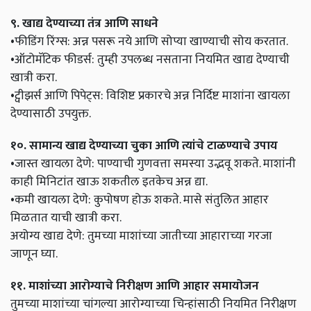
९. खाद्य देण्याच्या तंत्र आणि साधने
•फीडिंग रिंग्स: अन्न पसरू नये आणि सोप्या खाण्याची सोय करतात.
•ऑटोमॅटिक फीडर्स: तुम्ही उपलब्ध नसताना नियमित खाद्य देण्याची
खात्री करा.
•ट्वीझर्स आणि पिपेट्स: विशिष्ट प्रकारचे अन्न निर्दिष्ट माशांना खायला
देण्यासाठी उपयुक्त.
१०. सामान्य खाद्य देण्याच्या चुका आणि त्यांचे टाळण्याचे उपाय
•जास्त खायला देणे: पाण्याची गुणवत्ता समस्या उद्भवू शकते. माशांनी
काही मिनिटांत खाऊ शकतील इतकेच अन्न द्या.
•कमी खायला देणे: कुपोषण होऊ शकते. मासे संतुलित आहार
मिळतात याची खात्री करा.
अयोग्य खाद्य देणे: तुमच्या माशांच्या जातीच्या आहाराच्या गरजा
जाणून घ्या.
११. माशांच्या आरोग्याचे निरीक्षण आणि आहार समायोजन
तुमच्या माशांच्या चांगल्या आरोग्याच्या चिन्हांसाठी नियमित निरीक्षण