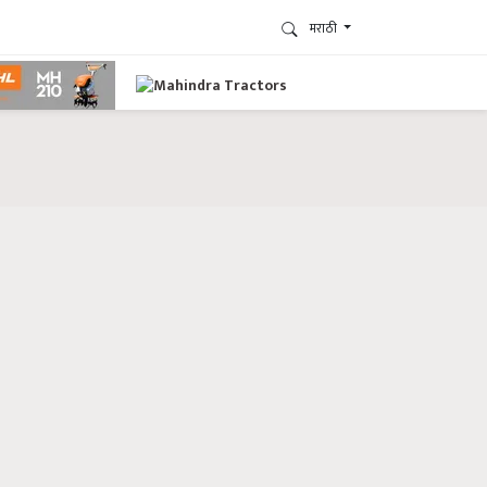
मराठी