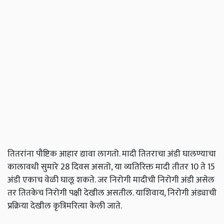
तितरांना पौष्टिक आहार द्यावा लागतो. मादी तितराचा अंडी घालण्याचा
कालावधी सुमारे 28 दिवस असतो, या व्यतिरिक्त मादी तीतर 10 ते 15
अंडी एकाच वेळी घालू शकते. जर निरोगी मादीची निरोगी अंडी असेल
तर तितकेच निरोगी पक्षी देखील असतील. याशिवाय, निरोगी अंड्याची
प्रक्रिया देखील कृत्रिमरित्या केली जाते.