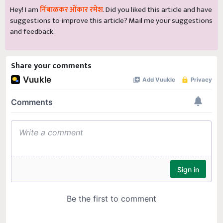
suggestions to improve this article?
Mail
me your suggestions
and feedback.
Share your comments