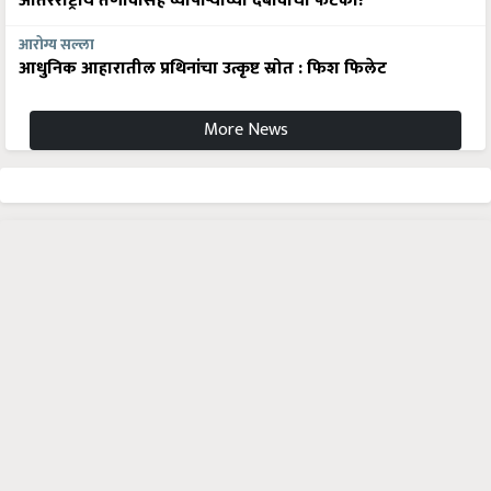
आरोग्य सल्ला
आधुनिक आहारातील प्रथिनांचा उत्कृष्ट स्रोत : फिश फिलेट
More News