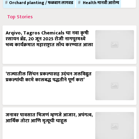
Top Stories
Arqivo, Tagros Chemicals चा नवा कृषी
रसायन ब्रँड, 20 जून 2025 रोजी नागपूरमध्ये
भव्य कार्यक्रमात महाराष्ट्रात लाँच करण्यात आला
‘राज्यातील सिंचन प्रकल्पासह उदंचन जलविद्युत
प्रकल्पांची कामे कालबद्ध पद्धतीने पूर्ण करा’
जनावर पावसात भिजणं म्हणजे आजार, अपंगत्व,
आर्थिक तोटा आणि मृत्यूची चाहूल