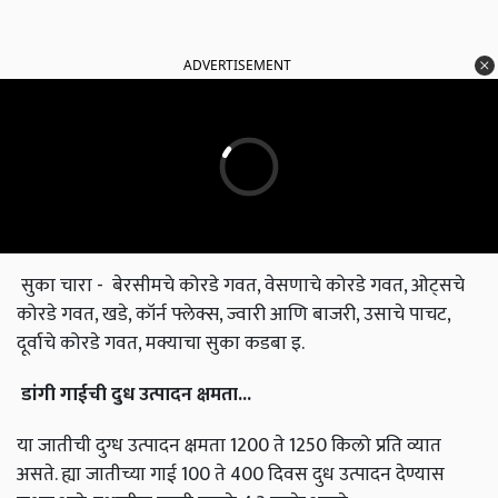
ADVERTISEMENT
सुका चारा - बेरसीमचे कोरडे गवत, वेसणाचे कोरडे गवत, ओट्सचे
कोरडे गवत, खडे, कॉर्न फ्लेक्स, ज्वारी आणि बाजरी, उसाचे पाचट,
दूर्वाचे कोरडे गवत, मक्याचा सुका कडबा इ.
डांगी
गाईची
दुध
उत्पादन
क्षमता
...
या जातीची दुग्ध उत्पादन क्षमता 1200 ते 1250 किलो प्रति व्यात
असते. ह्या जातीच्या गाई 100 ते 400 दिवस दुध उत्पादन देण्यास