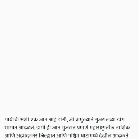
गायीची अशी एक जात आहे डांगी, जी प्रामुख्याने गुजरातच्या डांग
भागात आढळते, डांगी ही जात गुजरात प्रमाणे महाराष्ट्रातील नाशिक
आणि अहमदनगर जिल्ह्यात आणि पश्चिम घाटामध्ये देखील आढळते.