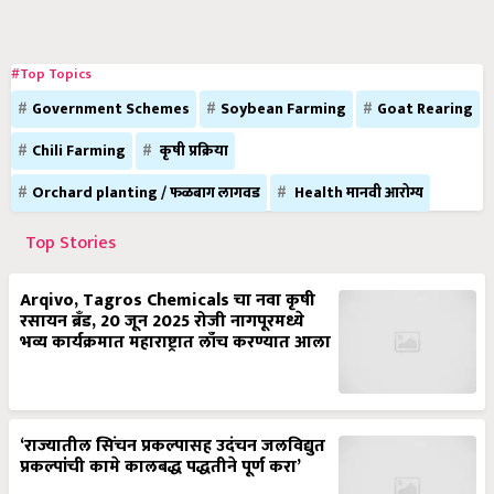
#Top Topics
Government Schemes
Soybean Farming
Goat Rearing
Chili Farming
कृषी प्रक्रिया
Orchard planting / फळबाग लागवड
Health मानवी आरोग्य
Top Stories
Arqivo, Tagros Chemicals चा नवा कृषी
रसायन ब्रँड, 20 जून 2025 रोजी नागपूरमध्ये
भव्य कार्यक्रमात महाराष्ट्रात लाँच करण्यात आला
‘राज्यातील सिंचन प्रकल्पासह उदंचन जलविद्युत
प्रकल्पांची कामे कालबद्ध पद्धतीने पूर्ण करा’