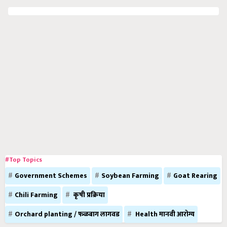
#Top Topics
Government Schemes
Soybean Farming
Goat Rearing
Chili Farming
कृषी प्रक्रिया
Orchard planting / फळबाग लागवड
Health मानवी आरोग्य