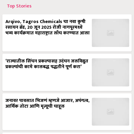
Top Stories
Arqivo, Tagros Chemicals चा नवा कृषी
रसायन ब्रँड, 20 जून 2025 रोजी नागपूरमध्ये
भव्य कार्यक्रमात महाराष्ट्रात लाँच करण्यात आला
‘राज्यातील सिंचन प्रकल्पासह उदंचन जलविद्युत
प्रकल्पांची कामे कालबद्ध पद्धतीने पूर्ण करा’
जनावर पावसात भिजणं म्हणजे आजार, अपंगत्व,
आर्थिक तोटा आणि मृत्यूची चाहूल