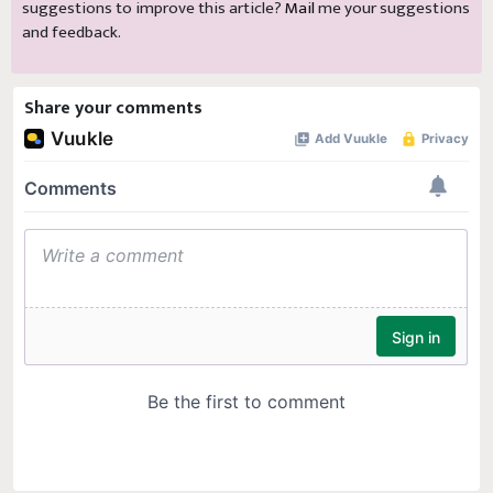
suggestions to improve this article?
Mail
me your suggestions
and feedback.
Share your comments