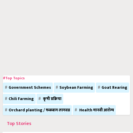
#Top Topics
Government Schemes
Soybean Farming
Goat Rearing
Chili Farming
कृषी प्रक्रिया
Orchard planting / फळबाग लागवड
Health मानवी आरोग्य
Top Stories