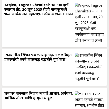
Arqivo, Tagros Chemicals चा नवा कृषी
रसायन ब्रँड, 20 जून 2025 रोजी नागपूरमध्ये
भव्य कार्यक्रमात महाराष्ट्रात लाँच करण्यात आला
‘राज्यातील सिंचन प्रकल्पासह उदंचन जलविद्युत
प्रकल्पांची कामे कालबद्ध पद्धतीने पूर्ण करा’
जनावर पावसात भिजणं म्हणजे आजार, अपंगत्व,
आर्थिक तोटा आणि मृत्यूची चाहूल