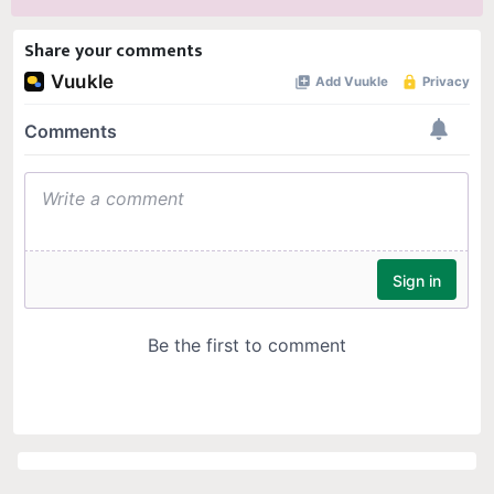
Share your comments