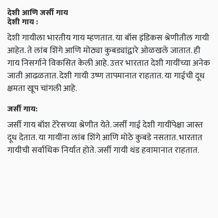
देशी आणि जर्सी गाय
देशी गाय :
देशी गायीला भारतीय गाय म्हणतात. या बॉस इंडिकस श्रेणीतील गायी
आहेत. ते लांब शिंगे आणि मोठ्या कुबड्यांद्वारे ओळखले जातात. ही
गाय निसर्गाने विकसित केली आहे. उत्तर भारतात देशी गायींच्या अनेक
जाती आढळतात. देशी गायी उष्ण तापमानात राहतात. या गाईची दूध
क्षमता खूप चांगली आहे.
जर्सी गाय:
जर्सी गाय बॉश टेरेसच्या श्रेणीत येते. जर्सी गाई देशी गायींपेक्षा जास्त
दूध देतात. या गायींना लांब शिंगे आणि मोठे कुबडे नसतात. भारतात
गायीची सर्वाधिक निर्यात होते. जर्सी गायी थंड हवामानात राहतात.