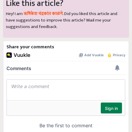
Like this article?
Hey! I am
ऋषिकेश चंद्रकांत काळंगे
. Did you liked this article and
have suggestions to improve this article?
Mail
me your
suggestions and feedback.
Share your comments