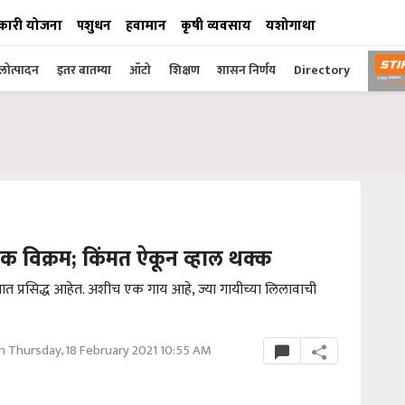
कारी योजना
पशुधन
हवामान
कृषी व्यवसाय
यशोगाथा
ोत्पादन
इतर बातम्या
ऑटो
शिक्षण
शासन निर्णय
Directory
 विक्रम; किंमत ऐकून व्हाल थक्क
गात प्रसिद्ध आहेत. अशीच एक गाय आहे, ज्या गायीच्या लिलावाची
 Thursday, 18 February 2021 10:55 AM