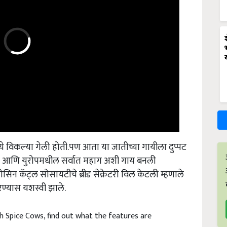
ये विकल्या गेली होती.पण आता या जातीच्या गायीला दुप्पट
के आणि युरोपमधील सर्वात महाग अशी गाय बनली
िन कॅट्ल सोसायटीचे ब्रीड सेक्रेटरी विल केटली म्हणाले
 करण्यास यशस्वी झाले.
h Spice Cows, find out what the features are