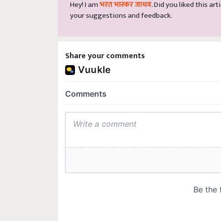
your suggestions and feedback.
Share your comments