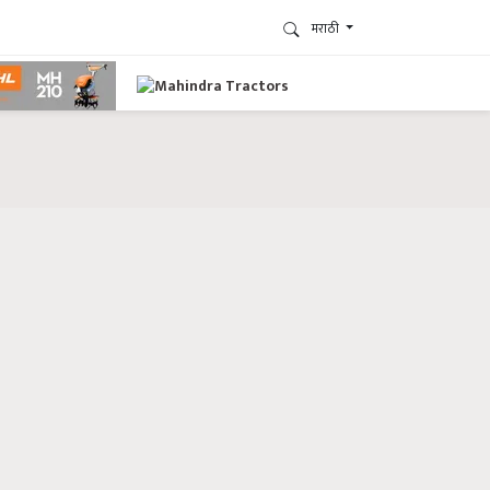
मराठी