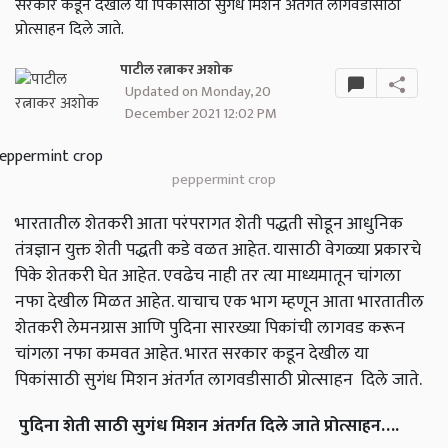
सरकार कडून देखील या पिकांसाठी सुगंध मिशन अंतर्गत लागवडीसाठी
प्रोत्साहन दिले जाते.
पाटील रत्नाकर अशोक
Updated on Monday, 20
December 2021 12:02 PM
peppermint crop
भारतातील शेतकरी आता परंपरागत शेती पद्धती सोडून आधुनिक
तंत्रज्ञान युक्त शेती पद्धती कडे वळत आहेत. यासाठी वेगळ्या प्रकारचे
पिके शेतकरी घेत आहेत. एवढेच नाही तर त्या माध्यमातून चांगला
नफा देखील मिळत आहेत. याचाच एक भाग म्हणून आता भारतातील
शेतकरी लेमनग्रास आणि पुदिना सारख्या पिकांची लागवड करून
चांगला नफा कमवत आहेत. भारत सरकार कडून देखील या
पिकांसाठी सुगंध मिशन अंतर्गत लागवडीसाठी प्रोत्साहन दिले जाते.
पुदिना शेती साठी सुगंध मिशन अंतर्गत दिले जाते प्रोत्साहन
….