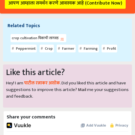
आपण आम्हाला समर्थन करणे आवश्यक आहे (Contribute Now)
Related Topics
crop cultivation पिकाची लागवड
Peppermint
Crop
Farmer
Farming
Profit
Like this article?
Hey! I am
पाटील रत्नाकर अशोक
. Did you liked this article and have
suggestions to improve this article?
Mail
me your suggestions
and feedback.
Share your comments