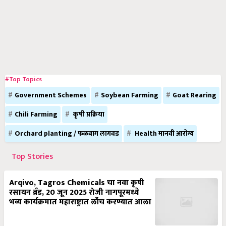
#Top Topics
Government Schemes
Soybean Farming
Goat Rearing
Chili Farming
कृषी प्रक्रिया
Orchard planting / फळबाग लागवड
Health मानवी आरोग्य
Top Stories
Arqivo, Tagros Chemicals चा नवा कृषी
रसायन ब्रँड, 20 जून 2025 रोजी नागपूरमध्ये
भव्य कार्यक्रमात महाराष्ट्रात लाँच करण्यात आला