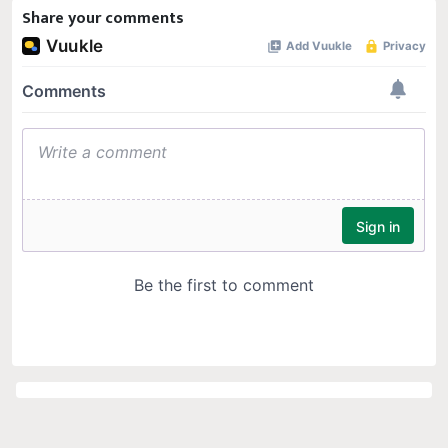
Share your comments