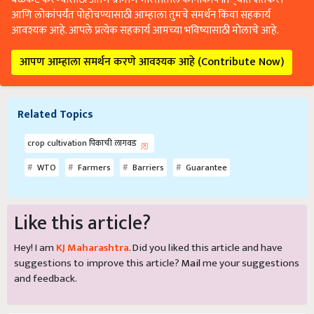
आणि लोकांपर्यंत पोहोचण्यासाठी आम्हाला तुमचे समर्थन किंवा सहकार्य
आवश्यक आहे. आपले प्रत्येक सहकार्य आमच्या भविष्यासाठी मोलाचे आहे.
आपण आम्हाला समर्थन करणे आवश्यक आहे (Contribute Now)
Related Topics
crop cultivation पिकाची लागवड
WTO
Farmers
Barriers
Guarantee
Like this article?
Hey! I am
KJ Maharashtra
. Did you liked this article and have
suggestions to improve this article?
Mail
me your suggestions
and feedback.