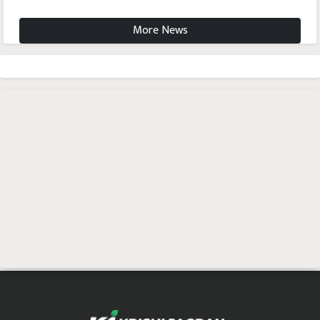
More News