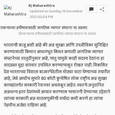
KJ Maharashtra
Updated on Sunday, 19 December
2021 02:04 PM
शेतकऱ्याच्या हमीभावासाठी जागतिक व्यापार संघटना चा अडसर.
भारताची बाजू अशी आहे की अन्न सुरक्षा आणि उपजीविका सुनिश्चित
करण्यासाठी किमान आधारभूत किंमत प्रणाली जागतिक व्यापार
संघटनेच्या तरतुदींनुसार आहे, परंतु यामुळे काही सदस्य देशांना हा
वादग्रस्त मुद्दा वारंवार उपस्थित करण्यापासून रोखत नाही. विकसित
देश भारताच्या विशाल बाजारपेठेतील मोठ्या वाटा घेण्याच्या तयारीत
आहे, जेथे आधीच सुमारे 80 कोटी कुपोषित लोक राष्ट्रीय अन्न सुरक्षा
कायद्यांतर्गत सरकारी रेशनवर अवलंबून आहेत. स्वतःचे अनुदानित
अन्नधान्य इतर देशांमध्ये आयात करण्यास परवानगी देण्याच्या उद्देशाने
त्यांच्या सरकारी अन्न साठवणुकीची मर्यादा कमी करणे हा त्यांचा
नेहमीच अजेंडा राहिला आहे.