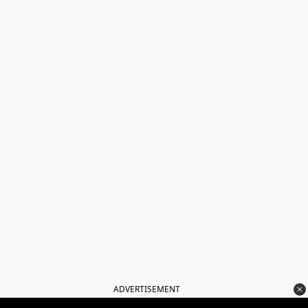
ADVERTISEMENT