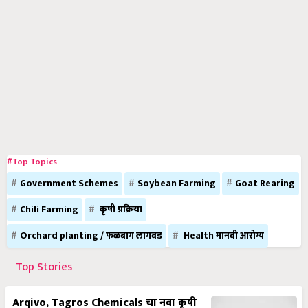
#Top Topics
Government Schemes
Soybean Farming
Goat Rearing
Chili Farming
कृषी प्रक्रिया
Orchard planting / फळबाग लागवड
Health मानवी आरोग्य
Top Stories
Arqivo, Tagros Chemicals चा नवा कृषी