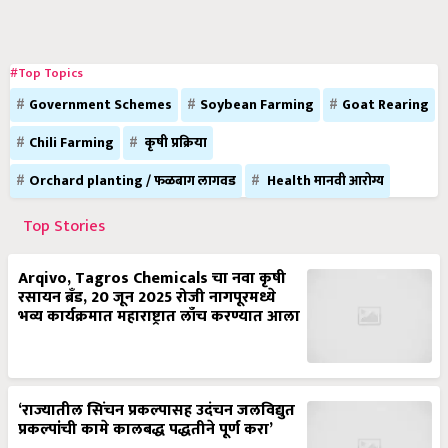
#Top Topics
Government Schemes
Soybean Farming
Goat Rearing
Chili Farming
कृषी प्रक्रिया
Orchard planting / फळबाग लागवड
Health मानवी आरोग्य
Top Stories
Arqivo, Tagros Chemicals चा नवा कृषी
रसायन ब्रँड, 20 जून 2025 रोजी नागपूरमध्ये
भव्य कार्यक्रमात महाराष्ट्रात लाँच करण्यात आला
‘राज्यातील सिंचन प्रकल्पासह उदंचन जलविद्युत
प्रकल्पांची कामे कालबद्ध पद्धतीने पूर्ण करा’