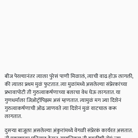
बीज पेरल्यानंतर त्याला पुरेसं पाणी मिळालं, त्याची वाढ होऊ लागली,
की त्याला प्रथम मुळं फुटतात. त्या मुळांमध्ये असलेल्या संप्रेरकांच्या
प्रभावापोटी ती गुरुत्वाकर्षणाच्या बलाचा वेध घेऊ लागतात. या
गुणधर्माला जिओट्रॉपिझम असं म्हणतात. त्यामुळं मग ज्या दिशेनं
गुरुत्वाकर्षणाची ओढ जाणवते त्या दिशेनं मुळं वाटचाल करू
लागतात.
दुसऱ्या बाजूला असलेल्या अंकुरांमध्ये वेगळी संप्रेरकं कार्यरत असतात.