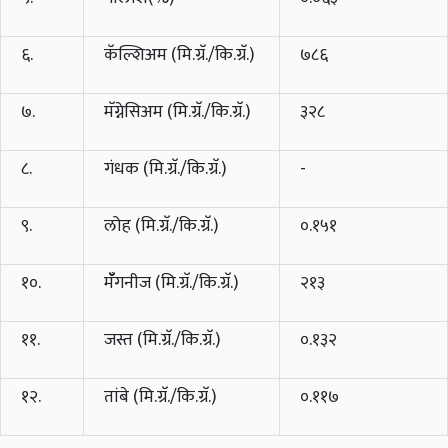
६.
कॅल्शिअम (मि.ग्रॅ./कि.ग्रॅ.)
७८६
७.
मॅग्नेसिअम (मि.ग्रॅ./कि.ग्रॅ.)
३२८
८.
गंधक (मि.ग्रॅ./कि.ग्रॅ.)
-
९.
लोह (मि.ग्रॅ./कि.ग्रॅ.)
०.१५१
१०.
मॅँगनीज (मि.ग्रॅ./कि.ग्रॅ.)
२१३
११.
जस्त (मि.ग्रॅ./कि.ग्रॅ.)
०.१३२
१२.
तांबे (मि.ग्रॅ./कि.ग्रॅ.)
०.११७