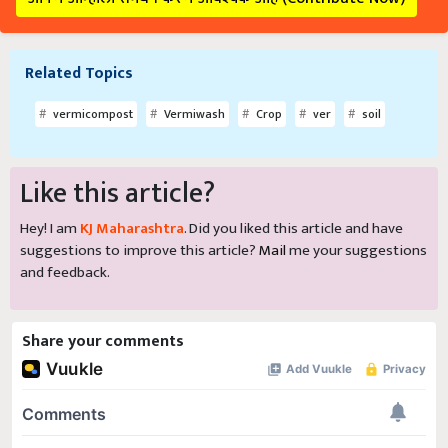
Related Topics
vermicompost
Vermiwash
Crop
ver
soil
Like this article?
Hey! I am
KJ Maharashtra
. Did you liked this article and have
suggestions to improve this article?
Mail
me your suggestions
and feedback.
Share your comments