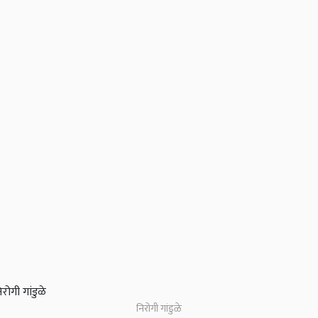
निरोगी गांडुळे