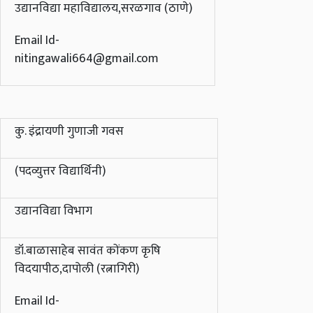
उद्यानविद्या महाविद्यालय,सरळगाव (ठाणे)
Email Id-
nitingawali664@gmail.com
कु. इंद्रायणी गुणाजी गवस
(पदव्युत्तर विद्यार्थिनी)
उद्यानविद्या विभाग
डॉ.बाळासाहेब सावंत कोंकण कृषि
विदयापीठ,दापोली (रत्नागिरी)
Email Id-