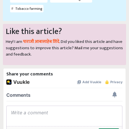
Tobacco farming
Like this article?
Hey! I am
पाराजी आबासाहेब शिंदे
. Did you liked this article and have
suggestions to improve this article?
Mail
me your suggestions
and feedback.
Share your comments