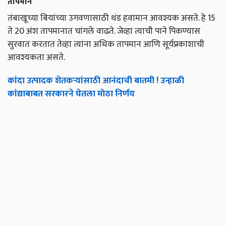
तापमान
तंबाखूच्या बियांच्या उगवणासाठी थंड हवामान आवश्यक असते. हे 15
ते 20 अंश तापमानात चांगले वाढते. जेव्हा त्याची पाने पिकण्यास
सुरवात करतात तेव्हा त्यांना अधिक तापमान आणि सूर्यप्रकाशाची
आवश्यकता असते.
कांदा उत्पादक शेतकऱ्यांसाठी आनंदाची बातमी ! उन्हाळी
कांद्याबाबत सरकारने घेतला मोठा निर्णय