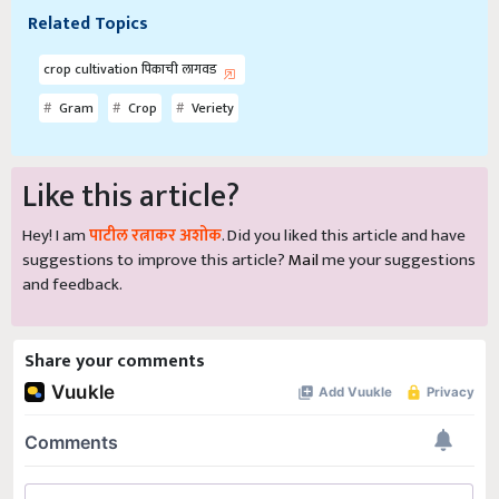
Related Topics
crop cultivation पिकाची लागवड
Gram
Crop
Veriety
Like this article?
Hey! I am
पाटील रत्नाकर अशोक
. Did you liked this article and have
suggestions to improve this article?
Mail
me your suggestions
and feedback.
Share your comments