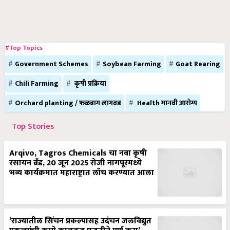
#Top Topics
Government Schemes
Soybean Farming
Goat Rearing
Chili Farming
कृषी प्रक्रिया
Orchard planting / फळबाग लागवड
Health मानवी आरोग्य
Top Stories
Arqivo, Tagros Chemicals चा नवा कृषी
रसायन ब्रँड, 20 जून 2025 रोजी नागपूरमध्ये
भव्य कार्यक्रमात महाराष्ट्रात लाँच करण्यात आला
‘राज्यातील सिंचन प्रकल्पासह उदंचन जलविद्युत