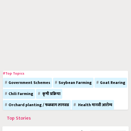
#Top Topics
Government Schemes
Soybean Farming
Goat Rearing
Chili Farming
कृषी प्रक्रिया
Orchard planting / फळबाग लागवड
Health मानवी आरोग्य
Top Stories