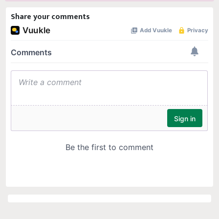
Share your comments