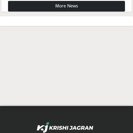
More News