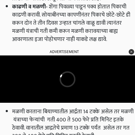
काढणी व मळणी
-
शेंगा पिवळ्या पाडून पक्व होतात पिकाची
काढणी करावी. सोयाबीनच्या कापणीनंतर पिकाचे छोटे-छोटे डी
करून दोन ते तीन दिवस उन्हात चांगले वाळू द्यावी त्यानंतर
मळणी यंत्राची गती कमी करून मळणी करावयाच्या बाह्य
आवरणाला इजा पोहोचणार नाही याकडे लक्ष द्यावे.
ADVERTISEMENT
मळणी करताना बियाण्यातील आर्द्रता 14 टक्के असेल तर मळणी
यंत्राच्या फेऱ्यांची गती 400 ते 500 फेरे प्रति मिनिट इतके
ठेवावी. वानातील आद्रतेचे प्रमाण 13 टक्के पर्यंत असेल तर गत