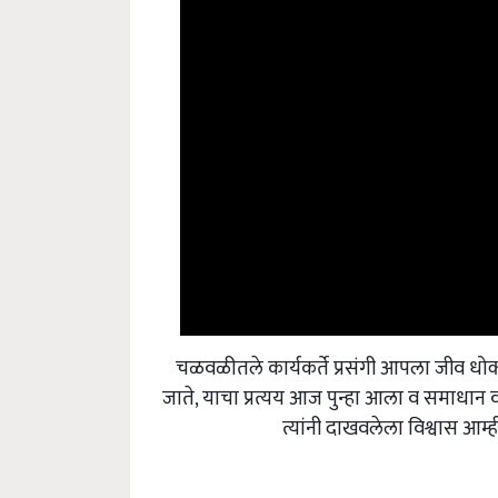
चळवळीतले कार्यकर्ते प्रसंगी आपला जीव ध
जाते, याचा प्रत्यय आज पुन्हा आला व समाधान वा
त्यांनी दाखवलेला विश्वास आम्ह