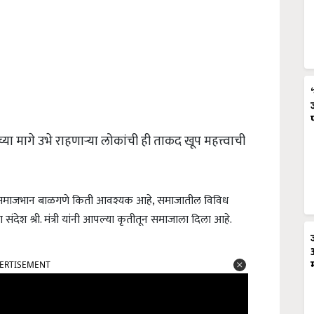
ा मागे उभे राहणाऱ्या लोकांची ही ताकद खूप महत्त्वाची
 समाजभान बाळगणे किती आवश्यक आहे, समाजातील विविध
संदेश श्री. मंत्री यांनी आपल्या कृतीतून समाजाला दिला आहे.
ERTISEMENT