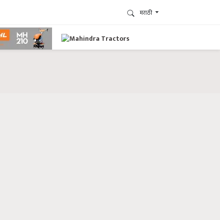
मराठी