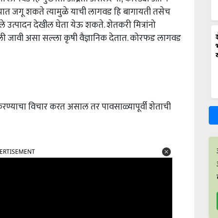
्यात जगू शकते त्यामुळे याची लागवड हि बागायती तसेच
 उत्पादन देखील घेता येऊ शकते. शेतकरी मित्रांनो
 जावी असा सल्ला कृषी वैज्ञानिक देतात. कोरफड लागवड
ण्याचा विचार करत असाल तर पावसाळ्यापूर्वी शेताची
ERTISEMENT