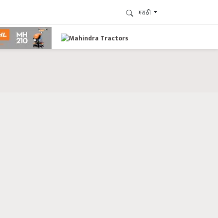
मराठी