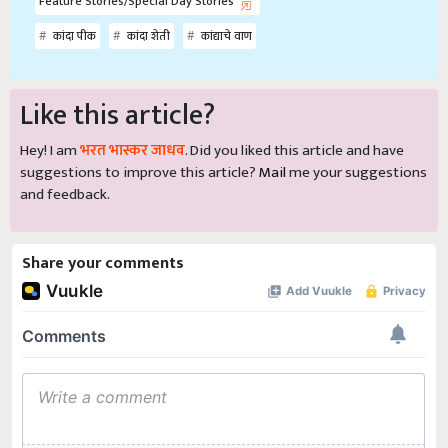
Feature Stories/Special Day Stories
कांदा पीक
कांदा शेती
कांद्याचे वाण
Like this article?
Hey! I am
भरत भास्कर जाधव
. Did you liked this article and have
suggestions to improve this article?
Mail
me your suggestions
and feedback.
Share your comments