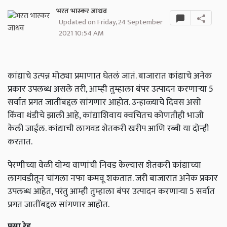
भरत भास्कर जाधव
Updated on Friday, 24 September
2021 10:54 AM
कांद्याचे उत्पन्न मोठ्या प्रमाणात घेतलं जातं. बाजारात कांद्याचे अनेक
प्रकार उपलब्ध असले तरी, आम्ही तुम्हाला बंपर उत्पादन करणाऱ्या 5
सर्वात प्रगत जातींबद्दल सांगणार आहोत. उन्हाळ्याचे दिवस असो
किंवा थंडीचे झाली आहे, कांद्याशिवाय क्वचितच कोणतीही भाजी
केली जाईल. कांद्याची लागवड शेतकरी खरीप आणि रब्बी या दोन्ही
करतात.
पेरणीच्या वेळी योग्य वाणांची निवड केल्यास शेतकरी कांद्याच्या
लागवडीतून चांगला नफा कमवू शकतात. जरी बाजारात अनेक प्रकार
उपलब्ध आहेत, परंतु आम्ही तुम्हाला बंपर उत्पादन करणाऱ्या 5 सर्वात
प्रगत जातींबद्दल सांगणार आहोत.
पुसा रेड