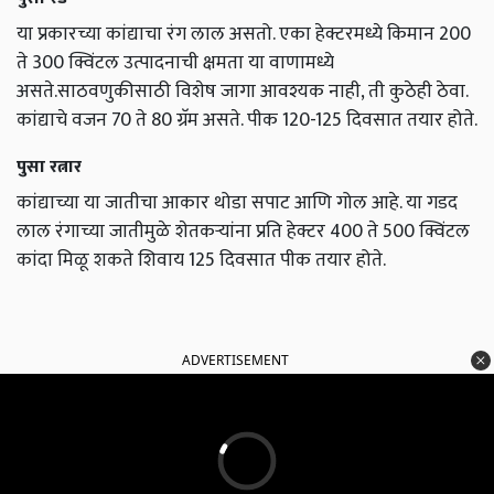
या प्रकारच्या कांद्याचा रंग लाल असतो. एका हेक्टरमध्ये किमान 200
ते 300 क्विंटल उत्पादनाची क्षमता या वाणामध्ये
असते.साठवणुकीसाठी विशेष जागा आवश्यक नाही, ती कुठेही ठेवा.
कांद्याचे वजन 70 ते 80 ग्रॅम असते. पीक 120-125 दिवसात तयार होते.
पुसा रत्नार
कांद्याच्या या जातीचा आकार थोडा सपाट आणि गोल आहे. या गडद
लाल रंगाच्या जातीमुळे शेतकऱ्यांना प्रति हेक्टर 400 ते 500 क्विंटल
कांदा मिळू शकते शिवाय 125 दिवसात पीक तयार होते.
ADVERTISEMENT