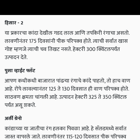
हिसार - 2
या प्रकारचा कांदा देखील गडद लाल आणि तपकिरी रंगाचा असतो.
लावणीनंतर 175 दिवसांनी पीक परिपक्व होते. त्याची सर्वात खास
गोष्ट म्हणजे त्याची चव तिखट नसते. हेक्टरी 300 क्विंटलपर्यंत
उत्पादन देते.
पुसा व्हाईट फ्लॅट
आपण कधीकधी बाजारात पांढऱ्या रंगाचे कांदे पाहतो, तो हाच वाण
आहे. रोपे लावल्यानंतर 125 ते 130 दिवसात ही वाण परिपक्व होते.
साठवण क्षमता चांगली आहे. उत्पादन हेक्टरी 325 ते 350 क्विंटल
पर्यंत असू शकते.
अर्ली ग्रेनो
कांद्याच्या या जातीचा रंग हलका पिवळा आहे. हे सॅलडमध्ये सर्वात
जास्त वापरले जाते. लावणीनंतर 115-120 दिवसात पीक परिपक्व