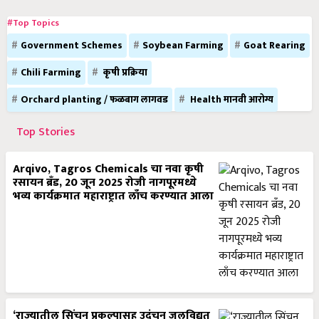
#Top Topics
Government Schemes
Soybean Farming
Goat Rearing
Chili Farming
कृषी प्रक्रिया
Orchard planting / फळबाग लागवड
Health मानवी आरोग्य
Top Stories
Arqivo, Tagros Chemicals चा नवा कृषी
रसायन ब्रँड, 20 जून 2025 रोजी नागपूरमध्ये
भव्य कार्यक्रमात महाराष्ट्रात लाँच करण्यात आला
‘राज्यातील सिंचन प्रकल्पासह उदंचन जलविद्युत