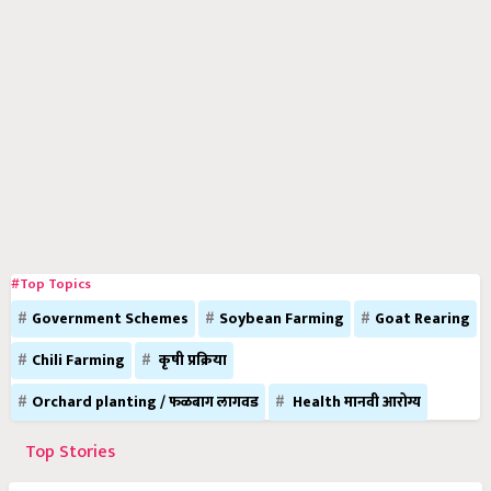
#Top Topics
Government Schemes
Soybean Farming
Goat Rearing
Chili Farming
कृषी प्रक्रिया
Orchard planting / फळबाग लागवड
Health मानवी आरोग्य
Top Stories