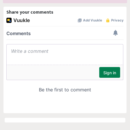
Share your comments