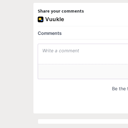
Share your comments