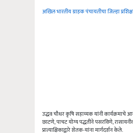
अखिल भारतीय ग्राहक पंचायतीचा जिल्हा प्रशिक्षण
उद्धव चौधर कृषि सहाय्यक यांनी कार्यक्रमाचे आ
छाटणे, पाचट योग्य पद्धतीने पसरविणे, रासायनी
प्रात्याक्षिकाद्वारे शेतक-यांना मार्गदर्शन केले.