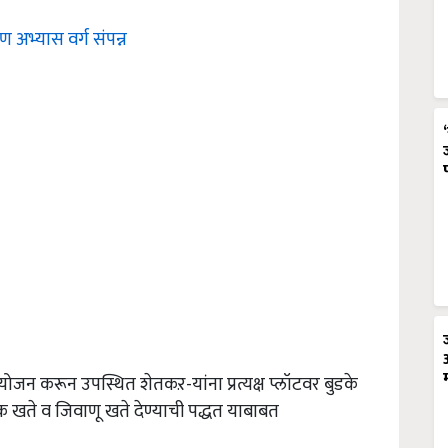
 अभ्यास वर्ग संपन्न
योजन करून उपस्थित शेतकऱ-यांना प्रत्यक्ष प्लॉटवर बुडके
क खते व जिवाणू खते देण्याची पद्धत याबाबत