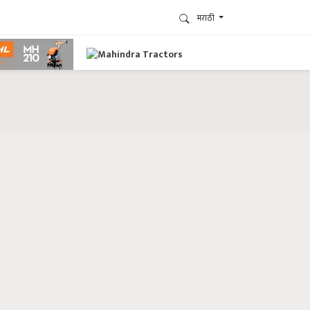
मराठी