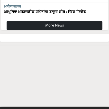
आरोग्य सल्ला
आधुनिक आहारातील प्रथिनांचा उत्कृष्ट स्रोत : फिश फिलेट
More News