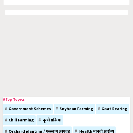
#Top Topics
Government Schemes
Soybean Farming
Goat Rearing
Chili Farming
कृषी प्रक्रिया
Orchard planting / फळबाग लागवड
Health मानवी आरोग्य