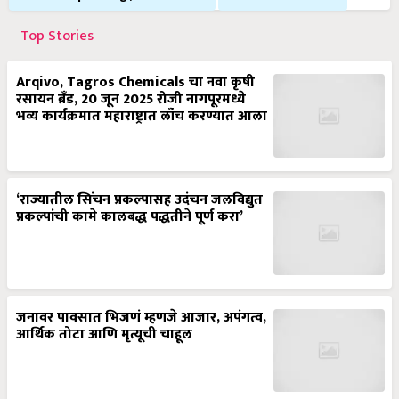
Top Stories
Arqivo, Tagros Chemicals चा नवा कृषी
रसायन ब्रँड, 20 जून 2025 रोजी नागपूरमध्ये
भव्य कार्यक्रमात महाराष्ट्रात लाँच करण्यात आला
‘राज्यातील सिंचन प्रकल्पासह उदंचन जलविद्युत
प्रकल्पांची कामे कालबद्ध पद्धतीने पूर्ण करा’
जनावर पावसात भिजणं म्हणजे आजार, अपंगत्व,
आर्थिक तोटा आणि मृत्यूची चाहूल