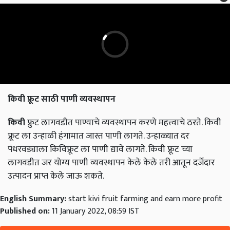
किवी फ्रूट साठी पाणी व्यवस्थापन
किवी
फ्रुट लागवडीत पाण्याचे व्यवस्थापन करणे महत्त्वाचे ठरते. किवी
फ्रूट ला उन्हाळी हंगामात जास्त पाणी लागते. उन्हाळ्यात दर
पंधरवड्याला किविफ्रूट ला पाणी द्यावे लागते. किवी फ्रूट च्या
लागवडीत जर योग्य पाणी व्यवस्थापन केले केले तरी आतून दर्जेदार
उत्पादन प्राप्त केले जाऊ शकते.
English Summary:
start kivi fruit farming and earn more profit
Published on:
11 January 2022, 08:59 IST