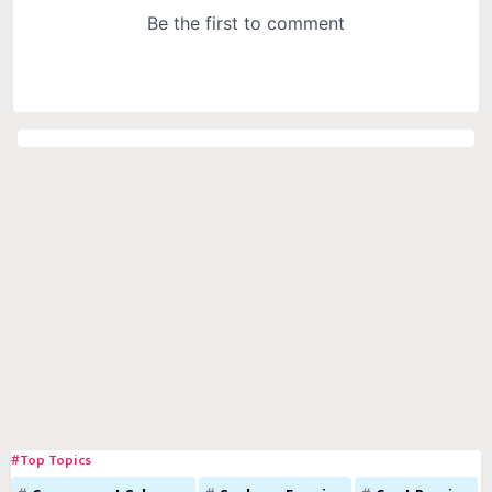
#Top Topics