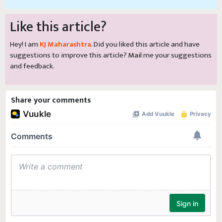
Like this article?
Hey! I am
KJ Maharashtra
. Did you liked this article and have
suggestions to improve this article?
Mail
me your suggestions
and feedback.
Share your comments