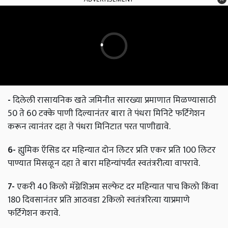
-
दिलेली रासायनिक खते जमिनीत सारख्या प्रमाणात मिळण्यासाठी
50 ते 60 टक्के पाणी दिल्यानंतर बारा ते पंधरा मिनिटे फर्टिगेशन
करून त्यानंतर दहा ते पंधरा मिनिटात परत पाणीद्यावे.
6-
ह्युमिक ऍसिड दर महिन्यात दोन लिटर प्रति एकर प्रति 100 लिटर
पाण्यात मिसळून दहा ते बारा महिन्यांपर्यंत स्वतंत्ररीत्या वापरावे.
7-
एकरी 40 किलो मॅग्नेशिअम सल्फेट दर महिन्यात पाच किलो किंवा
180 दिवसानंतर प्रति आठवडा 2किलो स्वतंत्ररित्या याप्रमाणे
फर्टिगेशन करावे.