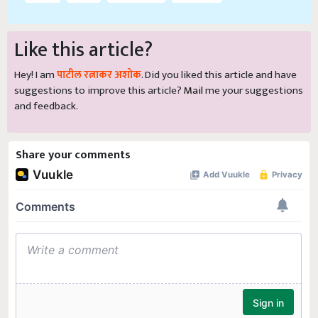
Like this article?
Hey! I am
पाटील रत्नाकर अशोक
. Did you liked this article and have
suggestions to improve this article?
Mail
me your suggestions
and feedback.
Share your comments