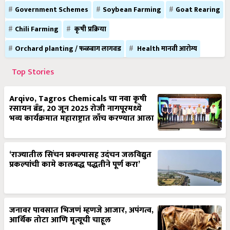
Government Schemes
Soybean Farming
Goat Rearing
Chili Farming
कृषी प्रक्रिया
Orchard planting / फळबाग लागवड
Health मानवी आरोग्य
Top Stories
Arqivo, Tagros Chemicals चा नवा कृषी
रसायन ब्रँड, 20 जून 2025 रोजी नागपूरमध्ये
भव्य कार्यक्रमात महाराष्ट्रात लाँच करण्यात आला
‘राज्यातील सिंचन प्रकल्पासह उदंचन जलविद्युत
प्रकल्पांची कामे कालबद्ध पद्धतीने पूर्ण करा’
जनावर पावसात भिजणं म्हणजे आजार, अपंगत्व,
आर्थिक तोटा आणि मृत्यूची चाहूल