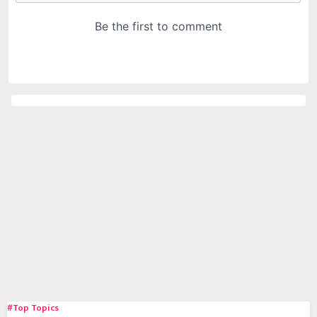
#Top Topics