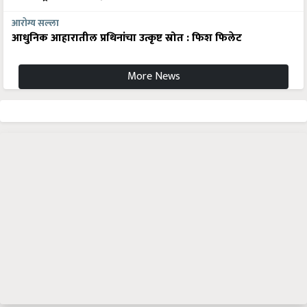
आरोग्य सल्ला
आधुनिक आहारातील प्रथिनांचा उत्कृष्ट स्रोत : फिश फिलेट
More News