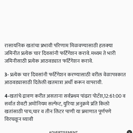
रासायनिक खतांचा प्रभावी परिणाम मिळवण्यासाठी हलक्‍या
जमिनीत प्रत्येक चार दिवसांनी फर्टिगेशन करावे. मध्यम ते भारी
जमिनीसाठी प्रत्येक आठवड्यात फर्टिगेशन करावे.
3-
प्रत्येक चार दिवसांनी फर्टिगेशन करण्यासाठी वरील वेळापत्रकात
आठवड्यासाठी दिलेली खतमात्रा अर्धी करून वापरावी.
4-
खतांचे द्रावण करीत असताना सर्वप्रथम पांढरा पोटॅश,12:61:00 व
सर्वात शेवटी अमोनियम सल्फेट, युरिया अनुक्रमे प्रति किलो
खतांसाठी पाच,चार व तीन लिटर पाणी या प्रमाणात पूर्णपणे
विरघळून घ्यावी
ADVERTISEMENT