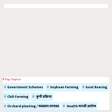
#Top Topics
Government Schemes
Soybean Farming
Goat Rearing
Chili Farming
कृषी प्रक्रिया
Orchard planting / फळबाग लागवड
Health मानवी आरोग्य