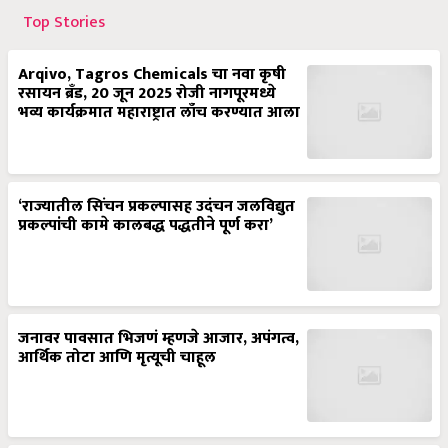
Top Stories
Arqivo, Tagros Chemicals चा नवा कृषी
रसायन ब्रँड, 20 जून 2025 रोजी नागपूरमध्ये
भव्य कार्यक्रमात महाराष्ट्रात लाँच करण्यात आला
‘राज्यातील सिंचन प्रकल्पासह उदंचन जलविद्युत
प्रकल्पांची कामे कालबद्ध पद्धतीने पूर्ण करा’
जनावर पावसात भिजणं म्हणजे आजार, अपंगत्व,
आर्थिक तोटा आणि मृत्यूची चाहूल