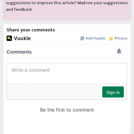
suggestions to improve this article?
Mail
me your suggestions
and feedback.
Share your comments