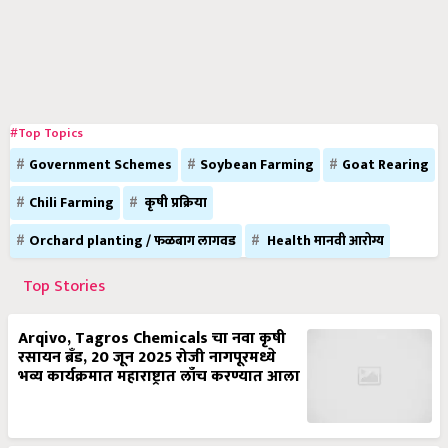
#Top Topics
Government Schemes
Soybean Farming
Goat Rearing
Chili Farming
कृषी प्रक्रिया
Orchard planting / फळबाग लागवड
Health मानवी आरोग्य
Top Stories
Arqivo, Tagros Chemicals चा नवा कृषी
रसायन ब्रँड, 20 जून 2025 रोजी नागपूरमध्ये
भव्य कार्यक्रमात महाराष्ट्रात लाँच करण्यात आला