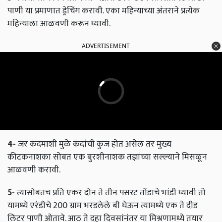
पाणी या प्रमाणात ड्रेचिंग करावी. एका महिन्याच्या अंतराने प्रत्येक
महिन्याला आळवणी करून घ्यावी.
ADVERTISEMENT
4-
जर कंदमाशी मुळे कंदांची कुज होत असेल तर मुख्य
कीटकनाशका सोबत एक बुरशीनाशक तज्ञांच्या सल्ल्याने मिसळून
आळवणी करावी.
5-
त्यासोबतच प्रति एकर दोन ते तीन पसरट तोंडाचे भांडी घ्यावी तो
यामध्ये एरंडीचे 200 ग्राम भरडलेले बी घेऊन त्यामध्ये एक ते दीड
लिटर पाणी ओतावे. आठ ते दहा दिवसांनंतर या मिश्रणामध्ये तयार