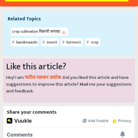
Related Topics
crop cultivation पिकाची लागवड
kandmaashi
insect
turmuric
crop
Like this article?
Hey! I am
पाटील रत्नाकर अशोक
. Did you liked this article and have
suggestions to improve this article?
Mail
me your suggestions
and feedback.
Share your comments