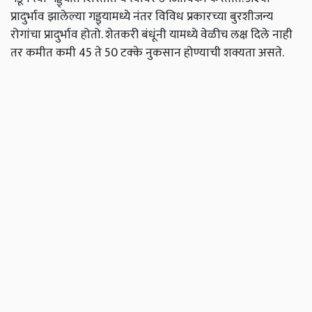
प्रादुर्भाव झालेल्या गड्ड्यामध्ये नंतर विविध प्रकारच्या बुरशीजन्य
रोगांचा प्रादुर्भाव होतो. शेतकरी बंधूंनी यामध्ये वेळीच लक्ष दिले नाही
तर कमीत कमी 45 ते 50 टक्के नुकसान होण्याची शक्यता असते.