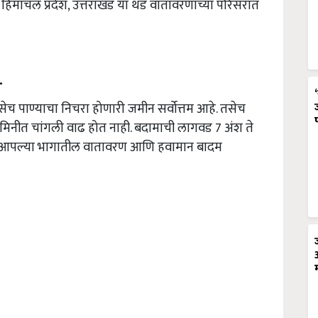
, हिमाचल प्रदेश, उत्तराखंड या थंड वातावरणाच्या परिसरात
-
 पाण्याचा निचरा होणारी जमीन सर्वोत्तम आहे. तसेच
जमिनीत चांगली वाढ होत नाही. बदामाची लागवड 7 अंश ते
 आपल्या भागातील वातावरण आणि हवामान बादम