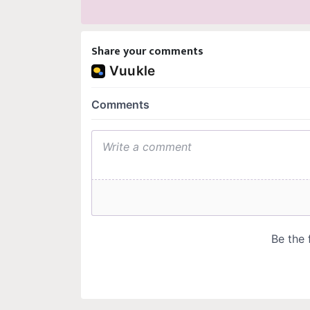
Share your comments