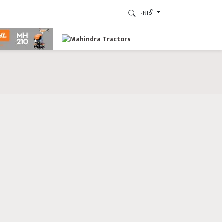
मराठी