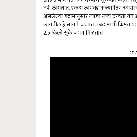
वर्षे लागतात. एकदा लागवड केल्यानंतर बदामाच
असलेल्या बदामानुसार त्याचा नफा ठरवता येत अस
लागतील हे सांगते. बाजारात बदामाची किंमत 600
2.5 किलो सुके बदाम मिळतात
ADV