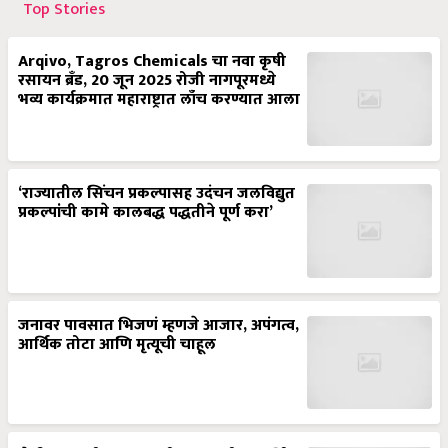
Top Stories
Arqivo, Tagros Chemicals चा नवा कृषी
रसायन ब्रँड, 20 जून 2025 रोजी नागपूरमध्ये
भव्य कार्यक्रमात महाराष्ट्रात लाँच करण्यात आला
‘राज्यातील सिंचन प्रकल्पासह उदंचन जलविद्युत
प्रकल्पांची कामे कालबद्ध पद्धतीने पूर्ण करा’
जनावर पावसात भिजणं म्हणजे आजार, अपंगत्व,
आर्थिक तोटा आणि मृत्यूची चाहूल