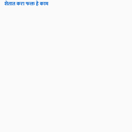
शेतात करा फक्त हे काम