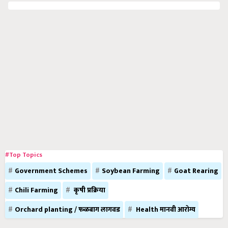
#Top Topics
Government Schemes
Soybean Farming
Goat Rearing
Chili Farming
कृषी प्रक्रिया
Orchard planting / फळबाग लागवड
Health मानवी आरोग्य