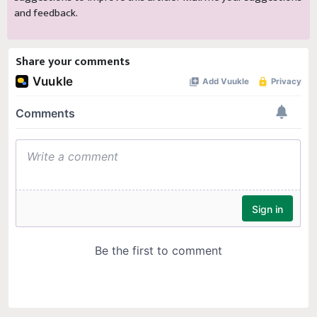
and feedback.
Share your comments