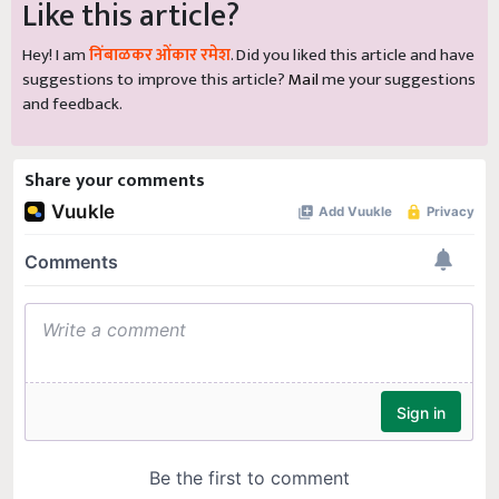
Like this article?
Hey! I am
निंबाळकर ओंकार रमेश
. Did you liked this article and have
suggestions to improve this article?
Mail
me your suggestions
and feedback.
Share your comments