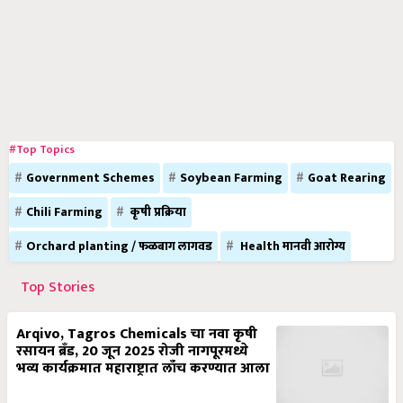
#Top Topics
Government Schemes
Soybean Farming
Goat Rearing
Chili Farming
कृषी प्रक्रिया
Orchard planting / फळबाग लागवड
Health मानवी आरोग्य
Top Stories
Arqivo, Tagros Chemicals चा नवा कृषी
रसायन ब्रँड, 20 जून 2025 रोजी नागपूरमध्ये
भव्य कार्यक्रमात महाराष्ट्रात लाँच करण्यात आला