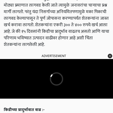
मोठ्या प्रमाणात लागवड केली जाते त्यामुळे जनावरांचा चाऱ्याचा प्रश्न
मार्गी लागतो. परंतु यंदा निसर्गाच्या अनियमितपणामुळे मका पिकाची
लागवड केल्यापासून ते पूर्ण जोपासना करण्यापर्यंत शेतकऱ्यांना जास्त
खर्च करावा लागतो. शेतकऱ्यांना एकरी ३०० ते ४०० रुपये खर्च आला
आहे. जे की १५ दिवसांनी किडीचा प्रादुर्भाव वाढतच असतो आणि याचा
परिणाम भविष्यात उत्पादन वाढीवर होणार आहे अशी चिंता
शेतकऱ्यांना लागलेली आहे.
ADVERTISEMENT
किडीच्या प्रादुर्भावात वाढ :-