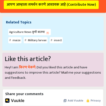
आपण आम्हाला समर्थन करणे आवश्यक आहे (Contribute Now)
Related Topics
Agriculture News कृषी बातम्या
maize
Military larvae
insect
Like this article?
Hey! I am
किरण भेकणे
. Did you liked this article and have
suggestions to improve this article?
Mail
me your suggestions
and feedback.
Share your comments