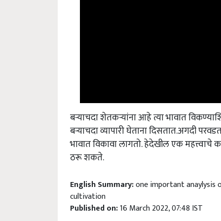
बऱ्याचदा शेतकऱ्यांना आहे त्या भावात विकण्याश
बऱ्याचदा व्यापारी घेताना दिसतात.अगदी परवडत
भावात विकावा लागतो. हेदेखील एक महत्त्वाचे कार
ठरू शकते.
English Summary:
one important anaylysis o
cultivation
Published on:
16 March 2022, 07:48 IST