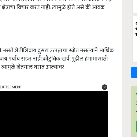
क्षेत्राचा विचार करत नाही. त्यामुळे होते असे की आवक
 असते.शेतीशिवाय दुसरा उत्पन्नाचा स्त्रोत नसल्याने आर्थिक
य पर्याय राहत नाही.कौटुंबिक खर्च, पुढील हंगामासाठी
णे त्यामुळे शेतमाल घरात आल्यावर
ERTISEMENT