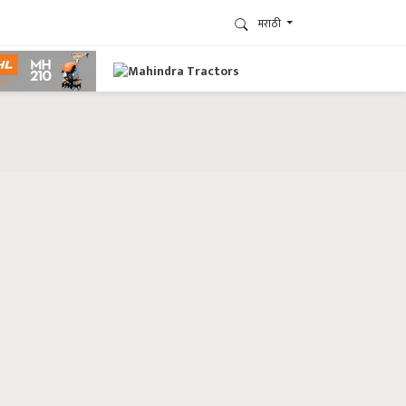
मराठी