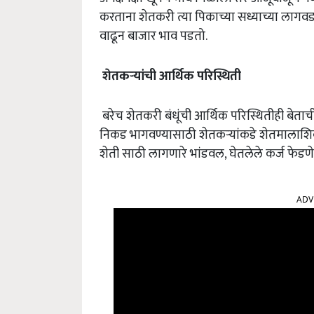
करताना शेतकरी त्या पिकाच्या सध्याच्या लागवड 
वाढून बाजार भाव पडतो.
शेतकऱ्यांची आर्थिक परिस्थिती
बरेच शेतकरी बंधूंची आर्थिक परिस्थितीही बेताची
निकड भागवण्यासाठी शेतकऱ्यांकडे शेतमालाशिवा
शेती साठी लागणारे भांडवल, घेतलेले कर्ज फेड
ADV