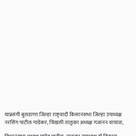
याप्रसंगी बुलडाणा जिल्हा राष्ट्रवादी किसानसभा जिल्हा उपाध्यक्ष
नरसिंग पाटील गाडेकर, चिखली तालुका अध्यक्ष गजानन वायाळ,