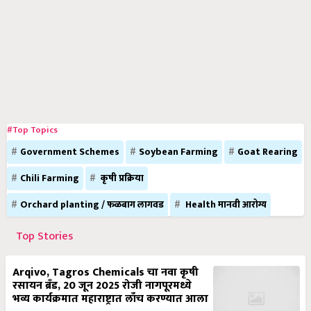
#Top Topics
Government Schemes
Soybean Farming
Goat Rearing
Chili Farming
कृषी प्रक्रिया
Orchard planting / फळबाग लागवड
Health मानवी आरोग्य
Top Stories
Arqivo, Tagros Chemicals चा नवा कृषी
रसायन ब्रँड, 20 जून 2025 रोजी नागपूरमध्ये
भव्य कार्यक्रमात महाराष्ट्रात लाँच करण्यात आला