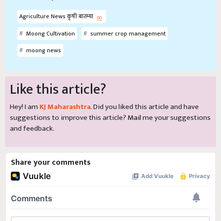
Agriculture News कृषी बातम्या
Moong Cultivation
summer crop management
moong news
Like this article?
Hey! I am
KJ Maharashtra
. Did you liked this article and have
suggestions to improve this article?
Mail
me your suggestions
and feedback.
Share your comments