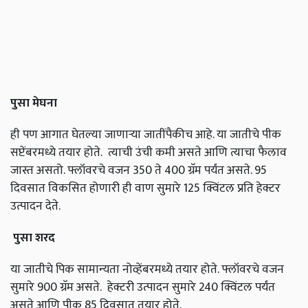
पुसा
मेघना
ही पण आगात घेतल्या जाणाऱ्या जातींपैकीच आहे. या जातीचे पीक
सप्टेंबरमध्ये तयार होते. त्याची उंची कमी असते आणि त्याचा फैलाव
जास्त असतो. फ्लॉवरचे वजन 350 ते 400 ग्रॅम पर्यंत असते. 95
दिवसात विकसित होणारी ही वाण सुमारे 125 क्विंटल प्रति हेक्टर
उत्पादन देते.
पुसा
शरद
या जातीचे पिक सामान्यता नोव्हेंबरमध्ये तयार होते. फ्लॉवरचे वजन
सुमारे 900 ग्रॅम असते. हेक्टरी उत्पादन सुमारे 240 क्विंटल पर्यंत
असते आणि पीक 85 दिवसात तयार होते.