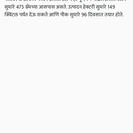
सुमारे 475 ग्रॅमच्या आसपास असते. उत्पादन हेक्टरी सुमारे 149
क्विंटल पर्यंत देऊ शकते आणि पीक सुमारे 96 दिवसात तयार होते.