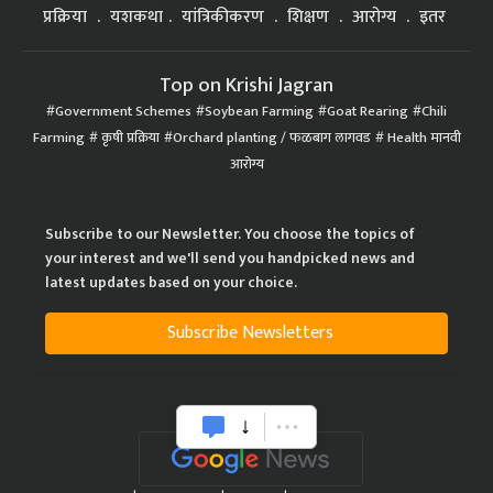
प्रक्रिया
यशकथा
यांत्रिकीकरण
शिक्षण
आरोग्य
इतर
Top on Krishi Jagran
Government Schemes
Soybean Farming
Goat Rearing
Chili
Farming
कृषी प्रक्रिया
Orchard planting / फळबाग लागवड
Health मानवी
आरोग्य
Subscribe to our Newsletter. You choose the topics of
your interest and we'll send you handpicked news and
latest updates based on your choice.
Subscribe Newsletters