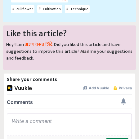
culiflower
Cultivation
Technique
Like this article?
Hey! I am
अजय वसंत शिंदे
. Did you liked this article and have
suggestions to improve this article?
Mail
me your suggestions
and feedback.
Share your comments