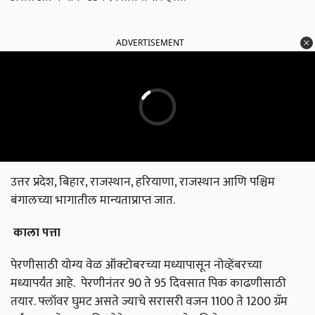
ADVERTISEMENT
उत्तर प्रदेश, बिहार, राजस्थान, हरियाणा, राजस्थान आणि पश्चिम
बंगालच्या भागातील मान्यताप्राप्त जात.
काला
पत्ता
पेरणीसाठी योग्य वेळ ऑक्टोबरच्या मध्यापासून नोव्हेंबरच्या
मध्यापर्यंत आहे. पेरणीनंतर 90 ते 95 दिवसात पिक काढणीसाठी
तयार. फ्लॉवर घुमट असते ज्याचे सरासरी वजन 1100 ते 1200 ग्रॅम