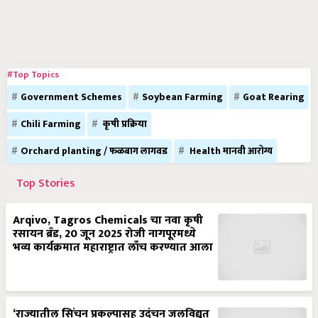
#Top Topics
Government Schemes
Soybean Farming
Goat Rearing
Chili Farming
कृषी प्रक्रिया
Orchard planting / फळबाग लागवड
Health मानवी आरोग्य
Top Stories
Arqivo, Tagros Chemicals चा नवा कृषी
रसायन ब्रँड, 20 जून 2025 रोजी नागपूरमध्ये
भव्य कार्यक्रमात महाराष्ट्रात लाँच करण्यात आला
‘राज्यातील सिंचन प्रकल्पासह उदंचन जलविद्युत