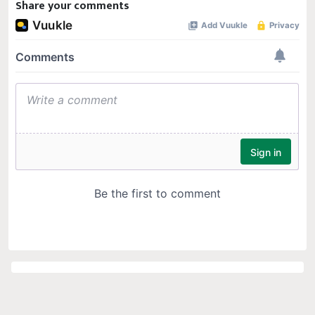
Share your comments