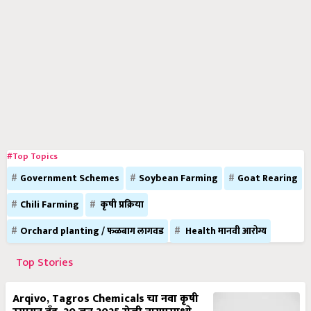
#Top Topics
Government Schemes
Soybean Farming
Goat Rearing
Chili Farming
कृषी प्रक्रिया
Orchard planting / फळबाग लागवड
Health मानवी आरोग्य
Top Stories
Arqivo, Tagros Chemicals चा नवा कृषी