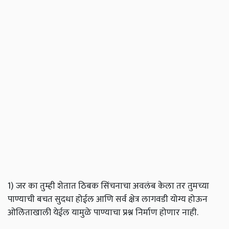
1) जर का तुम्ही शेतात ठिबक सिंचनाचा अवलंब केला तर तुमच्या
पाण्याची बचत सुदधा होईल आणि सर्व क्षेत्र लागवडी योग्य होऊन
ओलिताखाली येईल यामुळे पाण्याचा प्रश्न निर्माण होणार नाही.