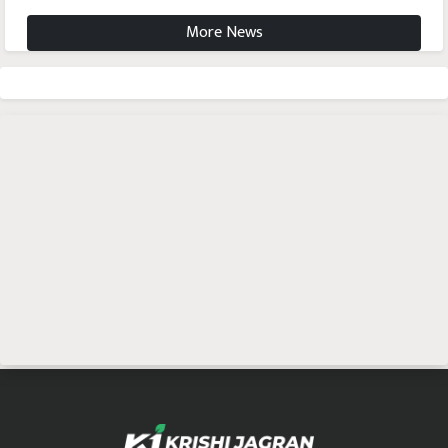
More News