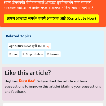
आणि लोकांपर्यंत पोहोचण्यासाठी आम्हाला तुमचे समर्थन किंवा सहकार्य
आवश्यक आहे. आपले प्रत्येक सहकार्य आमच्या भविष्यासाठी मोलाचे आहे.
आपण आम्हाला समर्थन करणे आवश्यक आहे (Contribute Now)
Related Topics
Agriculture News कृषी बातम्या
crop
Crop rotation
farmer
Like this article?
Hey! I am
किरण भेकणे
. Did you liked this article and have
suggestions to improve this article?
Mail
me your suggestions
and feedback.