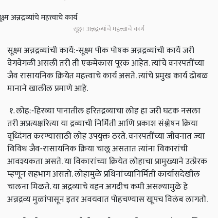
सूक्ष्म अन्नद्रव्यांचे महत्त्वाचे कार्य
सूक्ष्म अन्नद्रव्यांची कार्ये:-सूक्ष्म पीक पोषक अन्नद्रव्यांची कार्ये जरी
वेगवेगळी असली तरी ती एकमेकास पूरक आहेत. त्यांचे वनस्पतींच्या
जैव रासायनिक क्रियेत महत्त्वाचे कार्य असते. त्यांचे प्रमुख कार्य ढोबळ
मानाने खालील प्रमाणे आहे.
१. लोह:-हिरव्या पानातील हरितद्रव्याचा लोह हा जरी घटक नसला
तरी अप्रत्यक्षरित्या या द्रव्याची निर्मिती आणि प्रकाश संश्लेषन क्रिया
वृध्दिंगत करण्यासाठी लोह उपयुक्त ठरते. वनस्पतींच्या जीवनात ज्या
विविध जैव-रासायनिक क्रिया चालू असतात त्यांना विकारांची
आवश्यकता असते. या विकारांच्या क्रियेत लोहाचा प्रामुख्याने उत्प्रेरक
म्हणून सहभाग असतो. लोहामुळे प्रथिनांच्यानिर्मिती कार्यासदेखील
चालना मिळते. या अद्रव्याचे वहन अगदीच कमी असल्यामुळे हे
अन्नद्रव्य मुळांपासून इतर अवयवात पोहचण्यास खूपच विलंब लागतो.