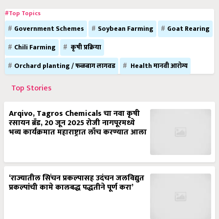
#Top Topics
Government Schemes
Soybean Farming
Goat Rearing
Chili Farming
कृषी प्रक्रिया
Orchard planting / फळबाग लागवड
Health मानवी आरोग्य
Top Stories
Arqivo, Tagros Chemicals चा नवा कृषी
रसायन ब्रँड, 20 जून 2025 रोजी नागपूरमध्ये
भव्य कार्यक्रमात महाराष्ट्रात लाँच करण्यात आला
‘राज्यातील सिंचन प्रकल्पासह उदंचन जलविद्युत
प्रकल्पांची कामे कालबद्ध पद्धतीने पूर्ण करा’