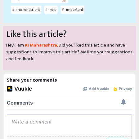
micronutrient
role
important
Like this article?
Hey! I am
KJ Maharashtra
. Did you liked this article and have
suggestions to improve this article?
Mail
me your suggestions
and feedback.
Share your comments