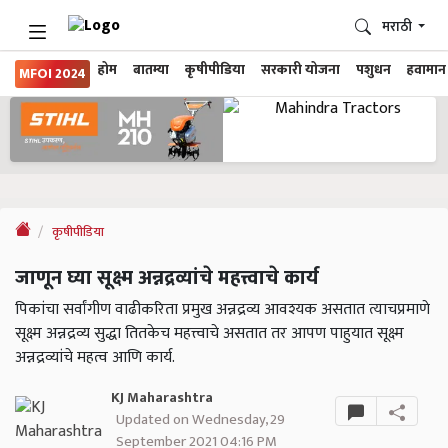
मराठी
होम
बातम्या
कृषीपीडिया
सरकारी योजना
पशुधन
हवामान
MFOI 2024
कृषीपीडिया
जाणून घ्या सूक्ष्म अन्नद्रव्यांचे महत्त्वाचे कार्य
पिकांचा सर्वांगीण वाढीकरिता प्रमुख अन्नद्रव्य आवश्यक असतात त्याचप्रमाणे
सूक्ष्म अन्नद्रव्य सुद्धा तितकेच महत्त्वाचे असतात तर आपण पाहुयात सूक्ष्म
अन्नद्रव्यांचे महत्व आणि कार्य.
KJ Maharashtra
Updated on Wednesday, 29
September 2021 04:16 PM