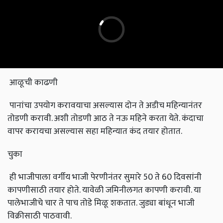
आळूची काढणी
पानांचा उपयोग करावयाचा असल्यास दोन ते अडीच महिन्यानंतर
तोडणी करावी. अशी तोडणी आठ ते नऊ महिने करता येते. कंदाचा
वापर करायचा असल्यास सहा महिन्यात कंद तयार होतात.
चुका
ही भाजीपाला वर्गीय भाजी पेरणीनंतर सुमारे 50 ते 60 दिवसांनी
कापणीसाठी तयार होते. यावेळी जमिनीलगत कापणी करावी. या
पालेभाजीचे चार ते पाच तोडे मिळू शकतात. जुड्या बांधून भाजी
विक्रीसाठी पाठवावी.