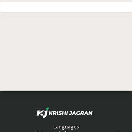
Languages