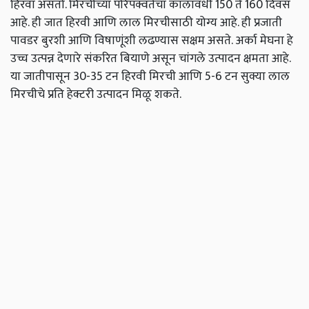
हिरवा असतो. मिरचीच्या परिपक्वतेचा कालावधी 150 ते 160 दिवस
आहे. ही जात हिरवी आणि लाल मिरचीसाठी योग्य आहे. ही प्रजाती
पावडर बुरशी आणि विषाणूंशी लढण्यास सक्षम असते. अर्का मेघना हे
उच्च उत्पन्न देणारे संकरित बियाणे असून चांगले उत्पादन क्षमता आहे.
या जातीपासून 30-35 टन हिरवी मिरची आणि 5-6 टन सुक्या लाल
मिरचीचे प्रति हेक्टरी उत्पादन मिळू शकते.