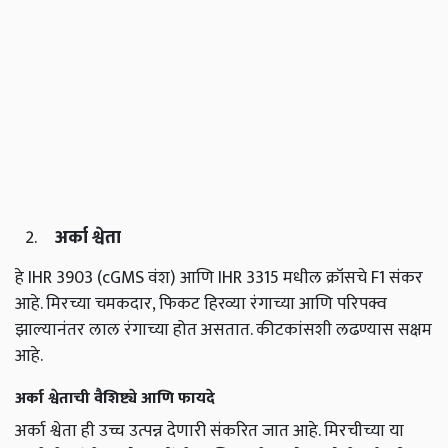
अर्का श्वेता
हे IHR 3903 (cGMS वंश) आणि IHR 3315 मधील क्रॉसचे F1 संकर
आहे. मिरच्या चमकदार, फिकट हिरव्या रंगाच्या आणि परिपक्व
झाल्यानंतर लाल रंगाच्या होत असतात. कीटकांसशी लढण्यास सक्षम
आहे.
अर्का श्वेताची वैशिष्ट्ये आणि फायदे
अर्का श्वेता ही उच्च उत्पन्न देणारी संकरित जात आहे. मिरचीच्या या