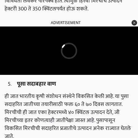
विविधता लवकर परिपक्व होते. त्यामुळे हिरवी मिरचीचे उत्पादन
हेक्टरी 300 ते 350 क्विंटलपर्यंत होऊ शकते.
ADVERTISEMENT
पूसा सदाबहार वाण
ही जात भारतीय कृषी संशोधन संस्थेने विकसित केली आहे. या पुसा
सदाहरित जातीच्या तयारीसाठी फक्त ६० ते ७० दिवस लागतात.
मिरचीची ही जात एका हेक्टरमध्ये ४० क्विंटल उत्पादन देते, जी
मिरचीच्या इतर कोणत्याही जातीपेक्षा जास्त आहे. पुसापासून
विकसित मिरचीची सदाहरित प्रजातीचे उत्पादन अनेक राज्यात घेतले
जाते.