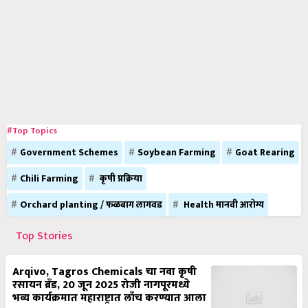
#Top Topics
Government Schemes
Soybean Farming
Goat Rearing
Chili Farming
कृषी प्रक्रिया
Orchard planting / फळबाग लागवड
Health मानवी आरोग्य
Top Stories
Arqivo, Tagros Chemicals चा नवा कृषी
रसायन ब्रँड, 20 जून 2025 रोजी नागपूरमध्ये
भव्य कार्यक्रमात महाराष्ट्रात लाँच करण्यात आला