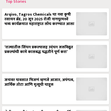
Top Stories
Arqivo, Tagros Chemicals चा नवा कृषी
रसायन ब्रँड, 20 जून 2025 रोजी नागपूरमध्ये
भव्य कार्यक्रमात महाराष्ट्रात लाँच करण्यात आला
‘राज्यातील सिंचन प्रकल्पासह उदंचन जलविद्युत
प्रकल्पांची कामे कालबद्ध पद्धतीने पूर्ण करा’
जनावर पावसात भिजणं म्हणजे आजार, अपंगत्व,
आर्थिक तोटा आणि मृत्यूची चाहूल