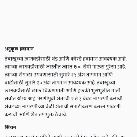
अनुकूल हवामान
तंबाखूच्या लागवडीसाठी थंड आणि कोरडे हवामान आवश्यक आहे.
त्याच्या लागवडीसाठी जास्तीत जास्त १०० सेमी पाऊस पुरेसा आहे.
त्याच्या रोपाला उगवणासाठी सुमारे १५ अंश तापमान आणि
वाढीसाठी सुमारे २० अंश तापमान आवश्यक आहे. तंबाखूच्या
लागवडीसाठी लाल चिकणमाती आणि हलकी भुसभुशीत माती
सर्वात योग्य आहे. पेरणीपूर्वी शेताची २ ते ३ वेळा नांगरणी करावी.
शेवटच्या नांगरणीच्या वेळी शेताची सपाटीकरण करून गाळणी
करावी. आणि शेत तणमुक्त ठेवावे.
सिंचन