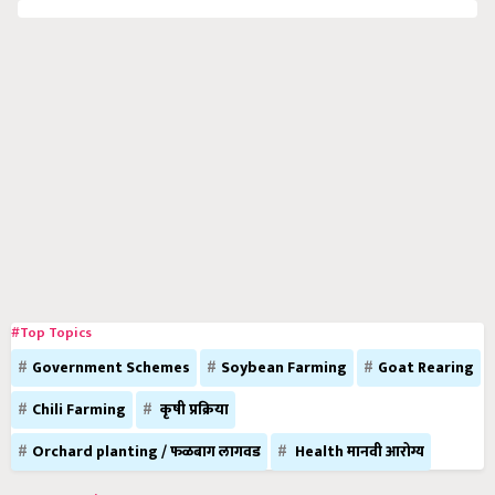
#Top Topics
Government Schemes
Soybean Farming
Goat Rearing
Chili Farming
कृषी प्रक्रिया
Orchard planting / फळबाग लागवड
Health मानवी आरोग्य