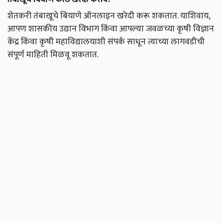
शेतकरी तंबाखूचे बियाणे ऑनलाइन खरेदी करू शकतात. याशिवाय,
आपण शासकीय उद्यान विभाग किंवा आपल्या जवळच्या कृषी विज्ञान
केंद्र किंवा कृषी महाविद्यालयाशी संपर्क साधून त्याच्या लागवडीची
संपूर्ण माहिती मिळवू शकतात.