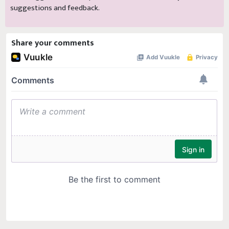
suggestions and feedback.
Share your comments