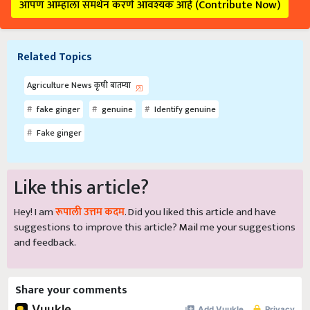
आपण आम्हाला समर्थन करणे आवश्यक आहे (Contribute Now)
Related Topics
Agriculture News कृषी बातम्या
fake ginger
genuine
Identify genuine
Fake ginger
Like this article?
Hey! I am
रूपाली उत्तम कदम
. Did you liked this article and have
suggestions to improve this article?
Mail
me your suggestions
and feedback.
Share your comments