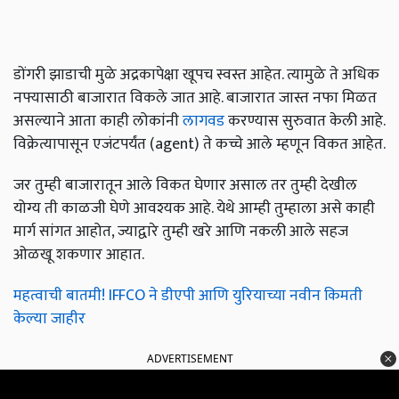
डोंगरी झाडाची मुळे अद्रकापेक्षा खूपच स्वस्त आहेत. त्यामुळे ते अधिक
नफ्यासाठी बाजारात विकले जात आहे. बाजारात जास्त नफा मिळत
असल्याने आता काही लोकांनी
लागवड
करण्यास सुरुवात केली आहे.
विक्रेत्यापासून एजंटपर्यंत (agent) ते कच्चे आले म्हणून विकत आहेत.
जर तुम्ही बाजारातून आले विकत घेणार असाल तर तुम्ही देखील
योग्य ती काळजी घेणे आवश्यक आहे. येथे आम्ही तुम्हाला असे काही
मार्ग सांगत आहोत, ज्याद्वारे तुम्ही खरे आणि नकली आले सहज
ओळखू शकणार आहात.
महत्वाची बातमी! IFFCO ने डीएपी आणि युरियाच्या नवीन किमती
केल्या जाहीर
ADVERTISEMENT