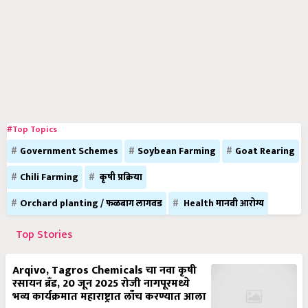
#Top Topics
Government Schemes
Soybean Farming
Goat Rearing
Chili Farming
कृषी प्रक्रिया
Orchard planting / फळबाग लागवड
Health मानवी आरोग्य
Top Stories
Arqivo, Tagros Chemicals चा नवा कृषी
रसायन ब्रँड, 20 जून 2025 रोजी नागपूरमध्ये
भव्य कार्यक्रमात महाराष्ट्रात लाँच करण्यात आला