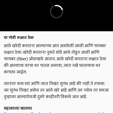
या गोष्टी लक्षात ठेवा
आले खरेदी करताना आल्याच्या आत असलेली जाळी आणि फायबर
लक्षात ठेवा. खरेदी करताना नुसते थोडे आले तोडून जाळी आणि
फायबर (fiber) ओळखले जातात. आले खरेदी करताना लक्षात ठेवा
की आल्याचा वरचा थर पातळ असावा, त्यात नखे घातल्यास थर
कापला जाईल.
त्यानंतर वास घ्या आणि त्यात तिखट सुगंध आहे की नाही ते तपासा.
जर सुगंध तिखट असेल तर आले खरे आहे आणि जर नसेल तर समजा
तुम्हाला आल्याऐवजी दुसरे काहीतरी विकले जात आहे.
महत्वाच्या बातम्या