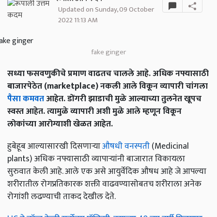
Updated on Sunday, 09 October
2022 11:13 AM
fake ginger
सध्या फसवणुकीचे प्रमाण वाढतच चालले आहे. अधिक नफ्यासाठी
बाजारपेठेत (marketplace) नकली आले विकून व्यापारी चांगला
पैसा कमवत
आहेत. डोंगरी झाडाची मुळे आल्याच्या तुलनेत खूपच
स्वस्त आहेत. त्यामुळे व्यापारी अशी मुळे आले म्हणून विकून
लोकांच्या आरोग्याशी खेळत आहेत.
हुबेहूब आल्यासारखी दिसणाऱ्या
औषधी वनस्पती
(Medicinal
plants) अधिक नफ्यासाठी व्यापाऱ्यांनी बाजारात विकायला
सुरुवात केली आहे. आले एक असे आयुर्वेदिक औषध आहे जे आपल्या
शरीरातील रोगप्रतिकारक शक्ती वाढवण्यासोबतच शरीराला अनेक
रोगांशी लढण्याची ताकद देखील देते.