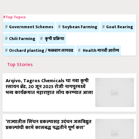
#Top Topics
Government Schemes
Soybean Farming
Goat Rearing
Chili Farming
कृषी प्रक्रिया
Orchard planting / फळबाग लागवड
Health मानवी आरोग्य
Top Stories
Arqivo, Tagros Chemicals चा नवा कृषी
रसायन ब्रँड, 20 जून 2025 रोजी नागपूरमध्ये
भव्य कार्यक्रमात महाराष्ट्रात लाँच करण्यात आला
‘राज्यातील सिंचन प्रकल्पासह उदंचन जलविद्युत
प्रकल्पांची कामे कालबद्ध पद्धतीने पूर्ण करा’