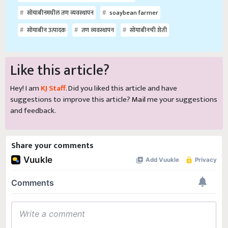
सोयाबीनमधील तण व्यवस्थापन
soaybean farmer
सोयाबीन उत्पादक
तण व्यवस्थापन
सोयाबीनची शेती
Like this article?
Hey! I am
KJ Staff
. Did you liked this article and have
suggestions to improve this article?
Mail
me your suggestions
and feedback.
Share your comments