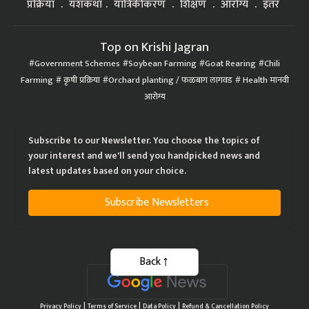
प्रक्रिया
यशकथा
यांत्रिकीकरण
शिक्षण
आरोग्य
इतर
Top on Krishi Jagran
Government Schemes
Soybean Farming
Goat Rearing
Chili
Farming
कृषी प्रक्रिया
Orchard planting / फळबाग लागवड
Health मानवी
आरोग्य
Subscribe to our Newsletter. You choose the topics of
your interest and we'll send you handpicked news and
latest updates based on your choice.
Subscribe Newsletters
Back
|
|
|
Privacy Policy
Terms of Service
Data Policy
Refund & Cancellation Policy