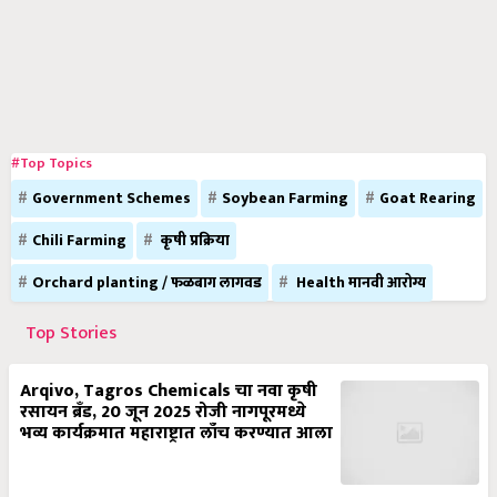
#Top Topics
Government Schemes
Soybean Farming
Goat Rearing
Chili Farming
कृषी प्रक्रिया
Orchard planting / फळबाग लागवड
Health मानवी आरोग्य
Top Stories
Arqivo, Tagros Chemicals चा नवा कृषी
रसायन ब्रँड, 20 जून 2025 रोजी नागपूरमध्ये
भव्य कार्यक्रमात महाराष्ट्रात लाँच करण्यात आला