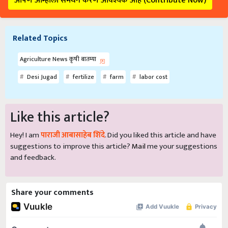
आपण आम्हाला समर्थन करणे आवश्यक आहे (Contribute Now)
Related Topics
Agriculture News कृषी बातम्या
Desi Jugad
fertilize
farm
labor cost
Like this article?
Hey! I am
पाराजी आबासाहेब शिंदे
. Did you liked this article and have
suggestions to improve this article?
Mail
me your suggestions
and feedback.
Share your comments