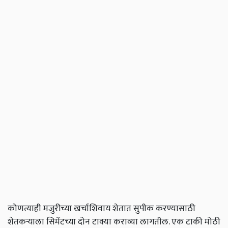
कोणत्याही मजुरीच्या खर्चाशिवाय शेतात सुपीक करण्यासाठी
शेतकऱ्याला सिमेंटच्या दोन टाक्या कराव्या लागतील. एक टाकी मोठी